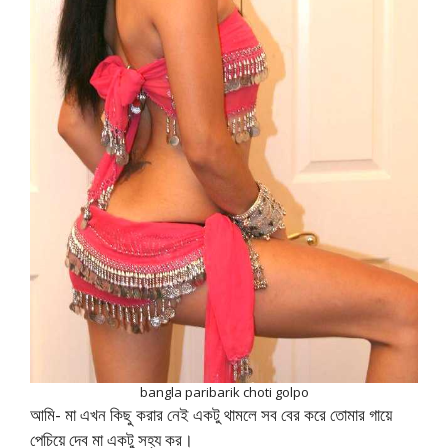
bangla paribarik choti golpo
আমি- মা এখন কিছু করার নেই একটু থামলে সব বের করে তোমার গায়ে
পেচিয়ে দেব মা একটু সহ্য কর।