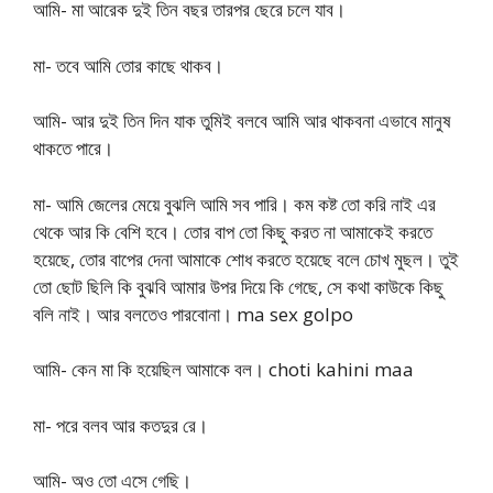
আমি- মা আরেক দুই তিন বছর তারপর ছেরে চলে যাব।
মা- তবে আমি তোর কাছে থাকব।
আমি- আর দুই তিন দিন যাক তুমিই বলবে আমি আর থাকবনা এভাবে মানুষ
থাকতে পারে।
মা- আমি জেলের মেয়ে বুঝলি আমি সব পারি। কম কষ্ট তো করি নাই এর
থেকে আর কি বেশি হবে। তোর বাপ তো কিছু করত না আমাকেই করতে
হয়েছে, তোর বাপের দেনা আমাকে শোধ করতে হয়েছে বলে চোখ মুছল। তুই
তো ছোট ছিলি কি বুঝবি আমার উপর দিয়ে কি গেছে, সে কথা কাউকে কিছু
বলি নাই। আর বলতেও পারবোনা। ma sex golpo
আমি- কেন মা কি হয়েছিল আমাকে বল। choti kahini maa
মা- পরে বলব আর কতদুর রে।
আমি- অও তো এসে গেছি।