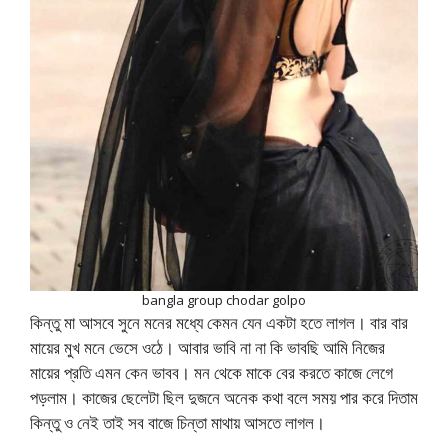
bangla group chodar golpo
কিন্তু মা আসবে সুনে মনের মধ্যে কেমন যেন একটা হতে লাগল। বার বার
মায়ের মুখ মনে ভেসে ওঠে। আবার ভাবি না না কি ভাবছি আমি নিজের
মায়ের প্রতি এমন কেন ভাবব। মন থেকে মাকে বের করতে কাজে লেগে
পড়লাম। কাজের ছেলেটা ছিল দুজনে অনেক কথা বলে সময় পার করে দিতাম
কিন্তু ও নেই তাই সব বাজে চিন্তা মাথায় আসতে লাগল।