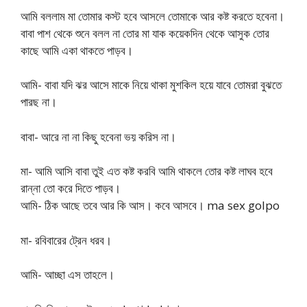
আমি বললাম মা তোমার কস্ট হবে আসলে তোমাকে আর কষ্ট করতে হবেনা।
বাবা পাশ থেকে শুনে বলল না তোর মা যাক কয়েকদিন থেকে আসুক তোর
কাছে আমি একা থাকতে পাড়ব।
আমি- বাবা যদি ঝর আসে মাকে নিয়ে থাকা মুশকিল হয়ে যাবে তোমরা বুঝতে
পারছ না।
বাবা- আরে না না কিছু হবেনা ভয় করিস না।
মা- আমি আসি বাবা তুই এত কষ্ট করবি আমি থাকলে তোর কষ্ট লাঘব হবে
রান্না তো করে দিতে পাড়ব।
আমি- ঠিক আছে তবে আর কি আস। কবে আসবে। ma sex golpo
মা- রবিবারের ট্রেন ধরব।
আমি- আচ্ছা এস তাহলে।