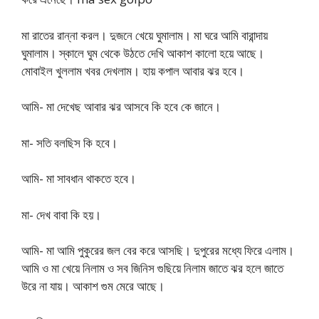
মা রাতের রান্না করল। দুজনে খেয়ে ঘুমালাম। মা ঘরে আমি বারান্দায়
ঘুমালাম। স্কালে ঘুম থেকে উঠতে দেখি আকাশ কালো হয়ে আছে।
মোবাইল খুললাম খবর দেখলাম। হায় কপাল আবার ঝর হবে।
আমি- মা দেখেছ আবার ঝর আসবে কি হবে কে জানে।
মা- সতি বলছিস কি হবে।
আমি- মা সাবধান থাকতে হবে।
মা- দেখ বাবা কি হয়।
আমি- মা আমি পুকুরের জল বের করে আসছি। দুপুরের মধ্যে ফিরে এলাম।
আমি ও মা খেয়ে নিলাম ও সব জিনিস গুছিয়ে নিলাম জাতে ঝর হলে জাতে
উরে না যায়। আকাশ গুম মেরে আছে।