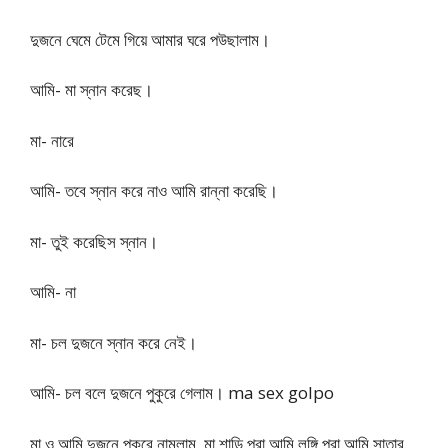
দুজনে ঘেমে টেমে গিয়ে আমার ঘরে পউছালাম।
আমি- মা স্নান করেছ।
মা- নারে
আমি- তবে স্নান করে নাও আমি রান্না করেছি।
মা- তুই করেছিস স্নান।
আমি- না
মা- চল দুজনে স্নান করে নেই।
আমি- চল বলে দুজনে পুকুরে গেলাম। ma sex golpo
মা ও আমি দুজনে পুকুরে নামলাম, মা শাড়ি পরা আমি লুঙ্গি পরা আমি সাতার