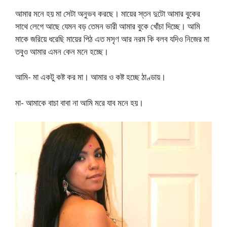
আমার মনে হয় মা সেটা অনুভব করছে। মায়ের স্তন দুটো আমার বুকের
সাথে লেগে আছে যেমন বড় তেমন ভারী আমার বুকে খোঁচা দিচ্ছে। আমি
মাকে জরিয়ে ধরেছি মায়ের পিঠ এত মসৃণ আর নরম কি বলব যদিও নিজের মা
তবুও আমার এমন কেন মনে হচ্ছে।
আমি- মা একটু কষ্ট কর মা। আমার ও কষ্ট হচ্ছে ঠাণ্ডায়।
মা- আমাকে বাচা বাবা না আমি মরে যাব মনে হয়।