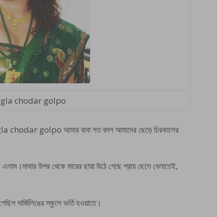
ngla chodar golpo
gla chodar golpo আমার বাবা গত কাল আমাদের ছেড়ে চিরকালের
রে এলাম।মাথার উপর থেকে মায়ের ছায়া উঠে গেছে প্রায় ছেলে বেলাতেই,
গেছিল দার্জিলিঙের স্কুলে ভর্তি হওয়াতে।