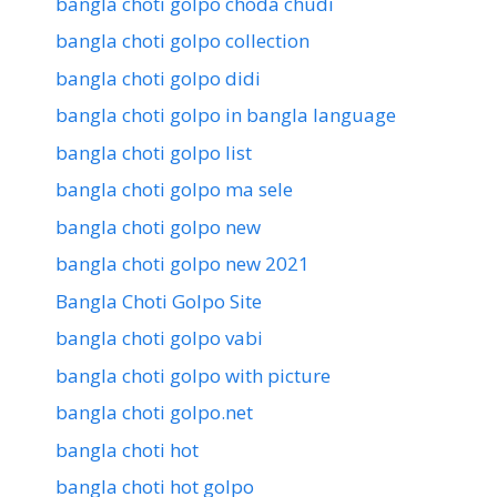
bangla choti golpo choda chudi
bangla choti golpo collection
bangla choti golpo didi
bangla choti golpo in bangla language
bangla choti golpo list
bangla choti golpo ma sele
bangla choti golpo new
bangla choti golpo new 2021
Bangla Choti Golpo Site
bangla choti golpo vabi
bangla choti golpo with picture
bangla choti golpo.net
bangla choti hot
bangla choti hot golpo