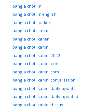
bangla choti in
bangla choti in english
bangla choti jor kore
bangla choti kahani
bangla choti kaheni
bangla choti kahini
bangla choti kahini 2022
bangla choti kahini bon
bangla choti kahini com
bangla choti kahini conversation
bangla choti kahini daily update
bangla choti kahini daily updated
bangla choti kahini discus