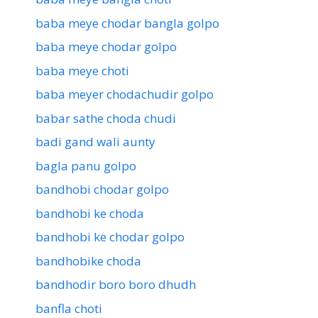
baba meye chodar bangla golpo
baba meye chodar golpo
baba meye choti
baba meyer chodachudir golpo
babar sathe choda chudi
badi gand wali aunty
bagla panu golpo
bandhobi chodar golpo
bandhobi ke choda
bandhobi ke chodar golpo
bandhobike choda
bandhodir boro boro dhudh
banfla choti