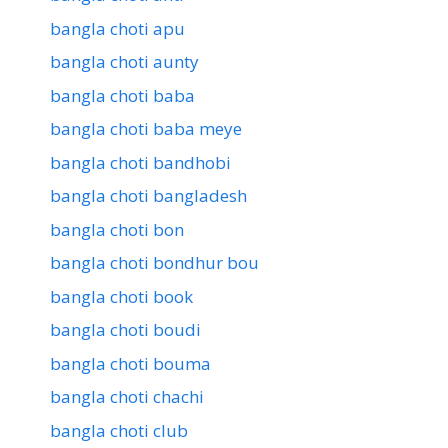
bangla choti apu
bangla choti aunty
bangla choti baba
bangla choti baba meye
bangla choti bandhobi
bangla choti bangladesh
bangla choti bon
bangla choti bondhur bou
bangla choti book
bangla choti boudi
bangla choti bouma
bangla choti chachi
bangla choti club