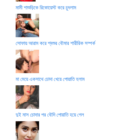
মামী শাশুড়িকে রিকোয়েস্ট করে চুদলাম
সোফায় আরাম করে শ্বশুর বৌমার শারীরিক সম্পর্ক
মা মেয়ে একসাথে চোদা খেয়ে পোয়াতি হলাম
দুই মাস চোদার পর বৌদি পোয়াতি হয়ে গেল