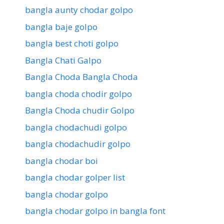
bangla aunty chodar golpo
bangla baje golpo
bangla best choti golpo
Bangla Chati Galpo
Bangla Choda Bangla Choda
bangla choda chodir golpo
Bangla Choda chudir Golpo
bangla chodachudi golpo
bangla chodachudir golpo
bangla chodar boi
bangla chodar golper list
bangla chodar golpo
bangla chodar golpo in bangla font