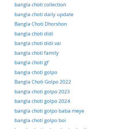
bangla choti collection
bangla choti daily update
Bangla Choti Dhorshon
bangla choti didi
bangla choti didi vai
bangla choti family
bangla choti gf
bangla choti golpo
Bangla Choti Golpo 2022
bangla choti golpo 2023
bangla choti golpo 2024
bangla choti golpo baba meye
bangla choti golpo boi