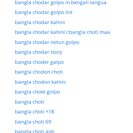
bangla chodar golpo in bengali langua
bangla chodar golpo list
bangla chodar kahini
bangla chodar kahini l:bangla choti maa
bangla chodar notun golpo
bangla chodar story
bangla choder galpo
bangla chodon choti
bangla chodon kahini
bangla chote golpo
bangla choti
bangla choti +18
bangla choti 69
bangla choti anti