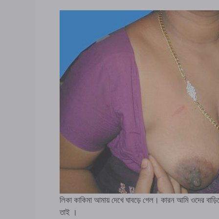
লিকা কাকিমা আমায় দেখে ঘাবড়ে গেল। কারন আমি ওদের বাড
তাই ।