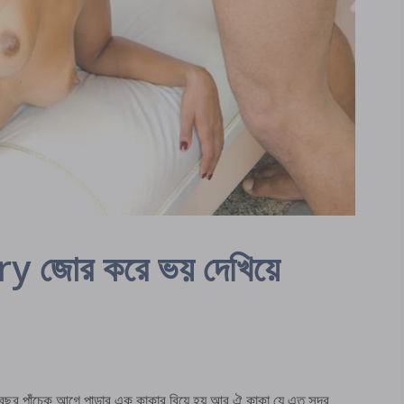
 জোর করে ভয় দেখিয়ে
পাঁচেক আগে পাড়ার এক কাকার বিয়ে হয় আর ঐ কাকা যে এত সুন্দর