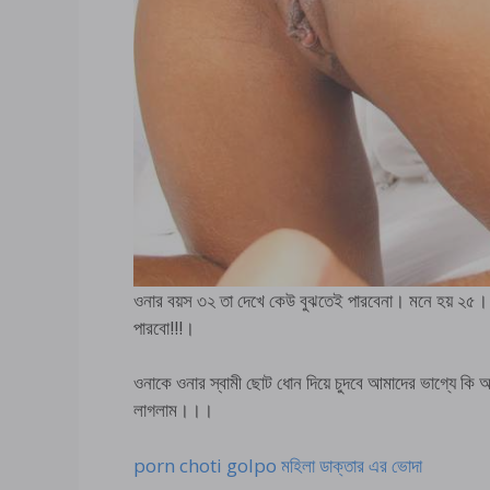
ওনার বয়স ৩২ তা দেখে কেউ বুঝতেই পারবেনা। মনে হয় ২৫।
পারবো!!!।
ওনাকে ওনার স্বামী ছোট ধোন দিয়ে চুদবে আমাদের ভাগ্যে কি
লাগলাম।।।
porn choti golpo মহিলা ডাক্তার এর ভোদা