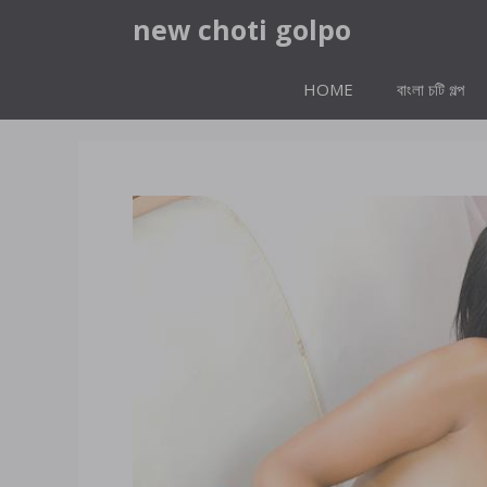
Skip
new choti golpo
to
content
HOME
বাংলা চটি গল্প