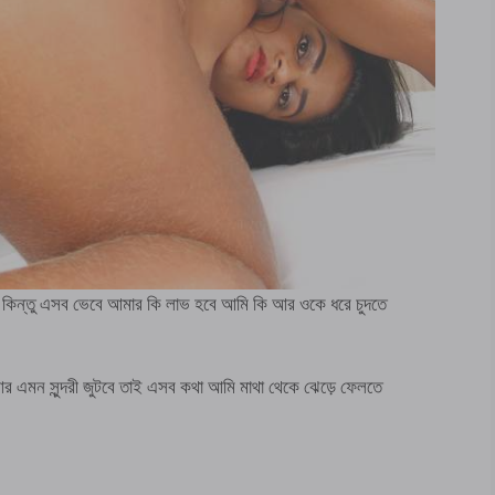
 কিন্তু এসব ভেবে আমার কি লাভ হবে আমি কি আর ওকে ধরে চুদতে
 আর এমন সুন্দরী জুটবে তাই এসব কথা আমি মাথা থেকে ঝেড়ে ফেলতে