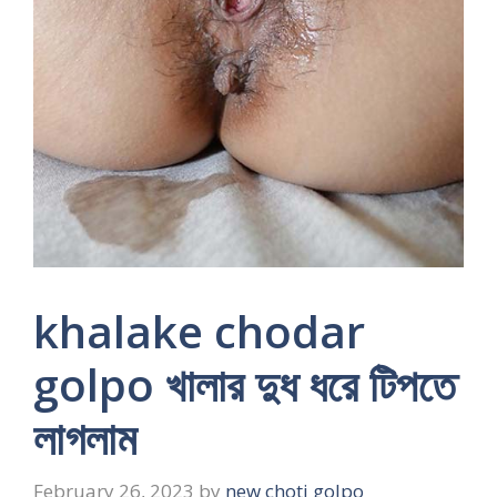
khalake chodar
golpo খালার দুধ ধরে টিপতে
লাগলাম
February 26, 2023
by
new choti golpo