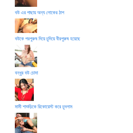
বউ এর পাছায় অন্য লোকের ঠাপ
বউকে পরপুরুষ দিয়ে চুদিয়ে বীরপুরুষ হয়েছে
বন্ধুর বউ চোদা
মামী শাশুড়িকে রিকোয়েস্ট করে চুদলাম