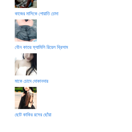
কাজের মাসিকে পোয়াতি চোদা
যৌন কাতর ফ্যামিলি রিয়েল থ্রিসাম
মাকে চোদে দোকানদার
ছোট কাকির রসের ছোঁয়া