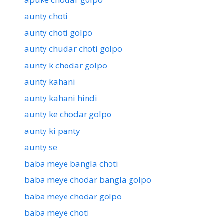
aunty choti
aunty choti golpo
aunty chudar choti golpo
aunty k chodar golpo
aunty kahani
aunty kahani hindi
aunty ke chodar golpo
aunty ki panty
aunty se
baba meye bangla choti
baba meye chodar bangla golpo
baba meye chodar golpo
baba meye choti