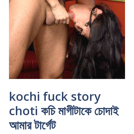
kochi fuck story
choti কচি মাগীটাকে চোদাই
আমার টার্গেট