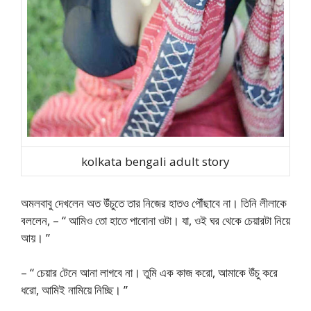
kolkata bengali adult story
অমলবাবু দেখলেন অত উঁচুতে তার নিজের হাতও পৌঁছাবে না। তিনি লীলাকে
বললেন, – “ আমিও তো হাতে পাবোনা ওটা। যা, ওই ঘর থেকে চেয়ারটা নিয়ে
আয়। ”
– “ চেয়ার টেনে আনা লাগবে না। তুমি এক কাজ করো, আমাকে উঁচু করে
ধরো, আমিই নামিয়ে নিচ্ছি। ”