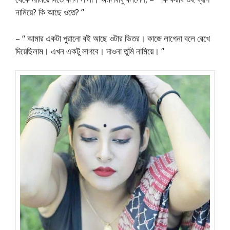
নামিয়ে? কি আছে ওতে? ”
– “ আমার একটা পুরানো বই আছে ওটার ভিতর। কাজে লাগেনা বলে রেখে
দিয়েছিলাম। এখন একটু লাগবে। দাওনা তুমি নামিয়ে। ”