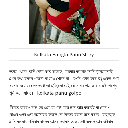
Kolkata Bangla Panu Story
সকাল থেকে বৌদি ফোন করে চলেছে, কতবার বললাম আমি ব্যস্ত আছি
এখন কথা বলতে পারবো না তাও শোনে না। যখনি ফোন করে শুধু একই কথা
তোমার আওয়াজ শুনতে ইচ্ছা হচ্ছিলো তাই ফোন করলাম আর একটা প্রশ্ন
তুমি কবে আসবে। kolkata panu golpo
নিজের বরেরও মনে হয় এত অপেক্ষা করে নাস আর করবেই বা কেন ?
বৌএর ওপর এত অত্যাচার করলে কে নিজের বরকে মনে করবে।যাইহোক
আমি বললাম শনিবার রাত্রে আসব তোমার সঙ্গে দেখা করতে আর রবিবার