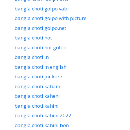
bangla choti golpo vabi
bangla choti golpo with picture
bangla choti golpo.net
bangla choti hot
bangla choti hot golpo
bangla choti in
bangla choti in english
bangla choti jor kore
bangla choti kahani
bangla choti kaheni
bangla choti kahini
bangla choti kahini 2022
bangla choti kahini bon