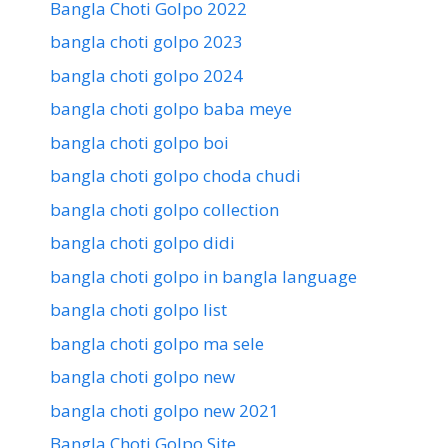
Bangla Choti Golpo 2022
bangla choti golpo 2023
bangla choti golpo 2024
bangla choti golpo baba meye
bangla choti golpo boi
bangla choti golpo choda chudi
bangla choti golpo collection
bangla choti golpo didi
bangla choti golpo in bangla language
bangla choti golpo list
bangla choti golpo ma sele
bangla choti golpo new
bangla choti golpo new 2021
Bangla Choti Golpo Site