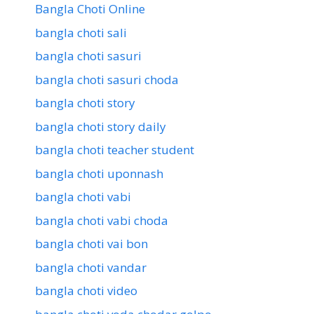
Bangla Choti Online
bangla choti sali
bangla choti sasuri
bangla choti sasuri choda
bangla choti story
bangla choti story daily
bangla choti teacher student
bangla choti uponnash
bangla choti vabi
bangla choti vabi choda
bangla choti vai bon
bangla choti vandar
bangla choti video