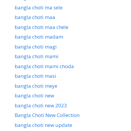
bangla choti ma sele
bangla choti maa
bangla choti maa chele
bangla choti madam
bangla choti magi
bangla choti mami
bangla choti mami choda
bangla choti masi
bangla choti meye
bangla choti new
bangla choti new 2023
Bangla Choti New Collection
bangla choti new update