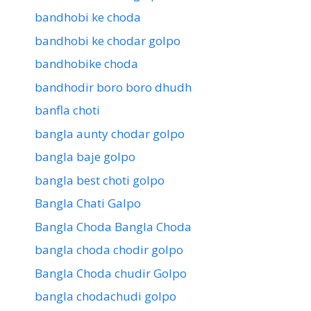
bandhobi ke choda
bandhobi ke chodar golpo
bandhobike choda
bandhodir boro boro dhudh
banfla choti
bangla aunty chodar golpo
bangla baje golpo
bangla best choti golpo
Bangla Chati Galpo
Bangla Choda Bangla Choda
bangla choda chodir golpo
Bangla Choda chudir Golpo
bangla chodachudi golpo