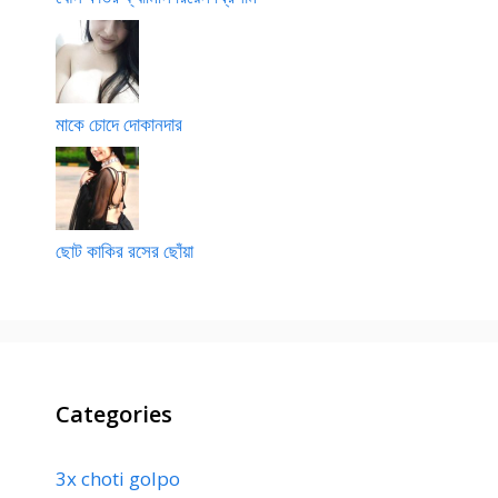
মাকে চোদে দোকানদার
ছোট কাকির রসের ছোঁয়া
Categories
3x choti golpo