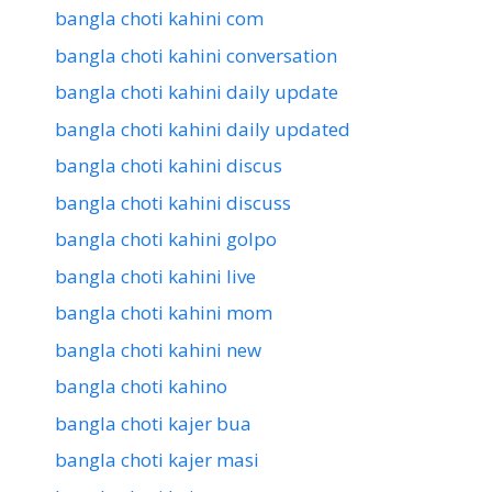
bangla choti kahini com
bangla choti kahini conversation
bangla choti kahini daily update
bangla choti kahini daily updated
bangla choti kahini discus
bangla choti kahini discuss
bangla choti kahini golpo
bangla choti kahini live
bangla choti kahini mom
bangla choti kahini new
bangla choti kahino
bangla choti kajer bua
bangla choti kajer masi