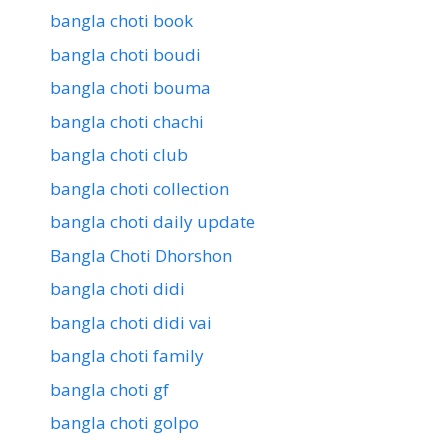
bangla choti book
bangla choti boudi
bangla choti bouma
bangla choti chachi
bangla choti club
bangla choti collection
bangla choti daily update
Bangla Choti Dhorshon
bangla choti didi
bangla choti didi vai
bangla choti family
bangla choti gf
bangla choti golpo