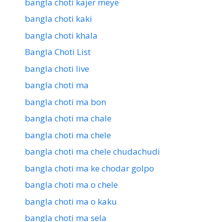
bangla choti kajer meye
bangla choti kaki
bangla choti khala
Bangla Choti List
bangla choti live
bangla choti ma
bangla choti ma bon
bangla choti ma chale
bangla choti ma chele
bangla choti ma chele chudachudi
bangla choti ma ke chodar golpo
bangla choti ma o chele
bangla choti ma o kaku
bangla choti ma sela