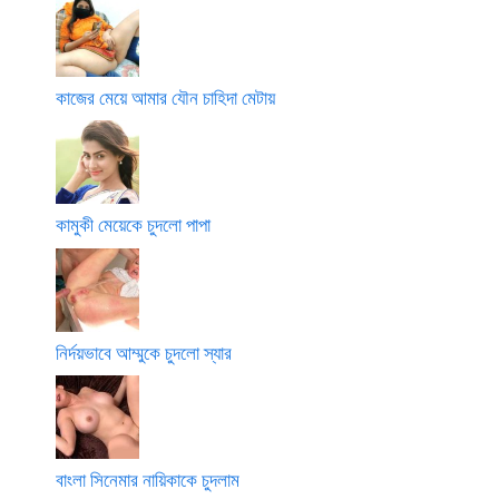
কাজের মেয়ে আমার যৌন চাহিদা মেটায়
কামুকী মেয়েকে চুদলো পাপা
নির্দয়ভাবে আম্মুকে চুদলো স্যার
বাংলা সিনেমার নায়িকাকে চুদলাম