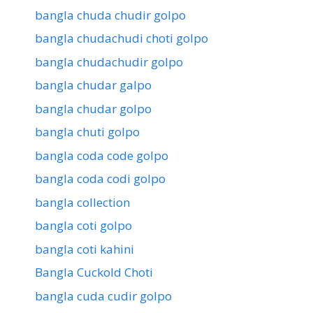
bangla chuda chudir golpo
bangla chudachudi choti golpo
bangla chudachudir golpo
bangla chudar galpo
bangla chudar golpo
bangla chuti golpo
bangla coda code golpo
bangla coda codi golpo
bangla collection
bangla coti golpo
bangla coti kahini
Bangla Cuckold Choti
bangla cuda cudir golpo