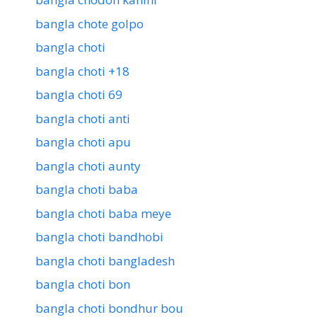
bangla chote golpo
bangla choti
bangla choti +18
bangla choti 69
bangla choti anti
bangla choti apu
bangla choti aunty
bangla choti baba
bangla choti baba meye
bangla choti bandhobi
bangla choti bangladesh
bangla choti bon
bangla choti bondhur bou