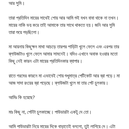
আর সুমি।
তারা প্রতিদিন মায়ের সাথেই শোয় আর আমি শুই যখন বাবা থাকে না তখন।
মায়ের নাকি ভয় করে তাই আমাকে তার সাথে থাকতে হয়। জনি আর সুমি
তারা শুয়ে পড়ছিলো।
মা আয়নায় কিছুক্ষন মাথা আচড়ে তারপর শাড়িটা খুলে ফেলে এবং এরপর তার
ব্লাউজটাও খুলে ফেলে আমার সামনেই। যদিও এখানে অবাক হওয়ার মতো
কিছু নেই কারন এটা মায়ের প্রতিদিনকার ব্যাপার।
রাতে গরমের কারনে মা এভাবেই শোয় শুধুমাত্র পেটিকোট আর ব্রা পড়ে। মা
আজ সাদা রংয়ের ব্রা পড়েছে। ব্লাউজটা খুলে মা তার পেট চুলকায়।
আমিঃ কি হয়েছে?
মাঃ কিছু না, পেটটা চুলকাচ্ছে। পাউডারটা একটু দে তো।
আমি পাউডারটা নিয়ে মায়ের দিকে বাড়াতেই বললো, তুই লাগিয়ে দে। এটা