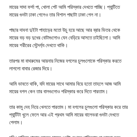
মায়ের সাদা ফর্সা পা, খোলা পেট আমি পরিস্কার দেখতে পাচ্ছি। প্যান্টিতে
মায়ের গুদটা ঢাকা গেলেও তার বিশাল পাছাটা ঢাকা গেল না।
পাছার দাবনা দুইটা পাহাড়ের মতো উচু হয়ে আছে আর ব্রার ভিতর থেকে
মায়ের বড় বড় দুধের বোটাগুলোও যেন বেড়িয়ে আসতে চাইছিলো। আমি
মায়ের শরীরের সৌন্দর্য্য দেখতে থাকি।
তারপর মা বাথরুমের আয়নায় নিজের বগলের চুলগুলোকে পরিস্কার করতে
লাগলো বাবার রেজার দিয়ে।
আমি ভাবতে থাকি, যদি মায়ের সাথে আমার বিয়ে হতো তাহলে আজ আমি
মায়ের বগল কেন তার বালগুলোও পরিস্কার করে দিতে পারতাম।
তার কামু দেহ নিয়ে খেলতে পারতাম। মা বগলের চুলগুলো পরিস্কার করে তার
প্যান্টিটা খুলে ফেলে আর এই প্রথম আমি মায়ের বালেভরা গুদটা দেখতে
পেলাম।