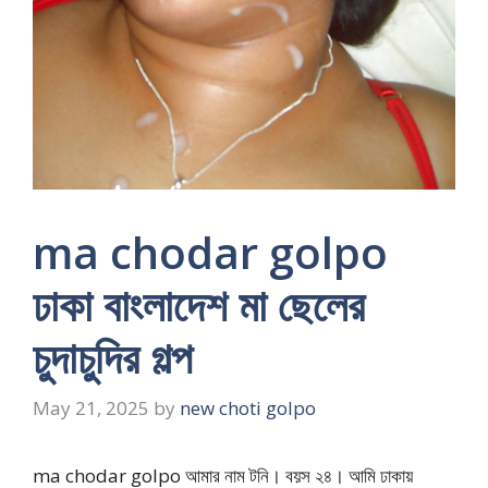
ma chodar golpo
ঢাকা বাংলাদেশ মা ছেলের
চুদাচুদির গল্প
May 21, 2025
by
new choti golpo
ma chodar golpo আমার নাম টনি। বয়স ২৪। আমি ঢাকায়