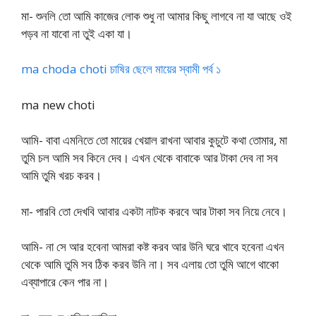
মা- শুনলি তো আমি কাজের লোক শুধু না আমার কিছু লাগবে না যা আছে ওই
পড়ব না যাবো না তুই একা যা।
ma choda choti চাষির ছেলে মায়ের স্বামী পর্ব ১
ma new choti
আমি- বাবা এমনিতে তো মায়ের খেয়াল রাখনা আবার কুচুটে কথা তোমার, মা
তুমি চল আমি সব কিনে দেব। এখন থেকে বাবাকে আর টাকা দেব না সব
আমি তুমি খরচ করব।
মা- পারবি তো দেখবি আবার একটা নাটক করবে আর টাকা সব নিয়ে নেবে।
আমি- না সে আর হবেনা আমরা কষ্ট করব আর উনি ঘরে খাবে হবেনা এখন
থেকে আমি তুমি সব ঠিক করব উনি না। সব এলায় তো তুমি আগে থাকো
এব্যাপারে কেন পার না।