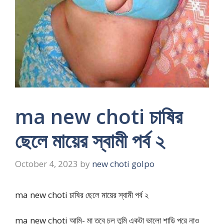
ma new choti চাষির
ছেলে মায়ের স্বামী পর্ব ২
October 4, 2023
by
new choti golpo
ma new choti চাষির ছেলে মায়ের স্বামী পর্ব ২
ma new choti আমি- মা তবে চল তুমি একটা ভালো শাড়ি পরে নাও