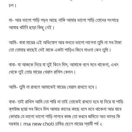
চল।
মা- আর ভালো শাড়ি পড়ব আছে নাকি আমার ভালো শাড়ি তোদের সংসারে
আমার খাটনি ছাড়া কিছু নেই।
আমি- বাবা মায়ের এই অভিযোগ আর শুনতে ভালো লাগেনা তুমি না সব টাকা
তো তোমার কাছেই দেই মাকে একটা শাড়িও কিনে দাওনা কেন তুমি।
বাবা- যা আজকে নিয়ে যা তুই কিনে দিস, আমাকে বলে মনে থাকেনা, এখন
থেকে তুই তোর মায়ের খেয়াল রাখিস কেমন।
আমি- তুমি না রাখলে আমাকেই মায়ের খেয়াল রাখতে হবে।
বাবা- তাই রাখিস আমি তো পারি না তাই তোকেই রাখতে হবে যা নিয়ে যা শাড়ি
ব্লাউজ ছায়া সব কিনে দিস আমার কানের কাছে বলে মনে থাকেনা আর যাবে
কোথায় যে ভালো ভালো শাড়ি লাগবে কাজ তো করবে জমিতে অত ভালর কি
দরকার। ma new choti চাষির ছেলে মায়ের স্বামী পর্ব ২