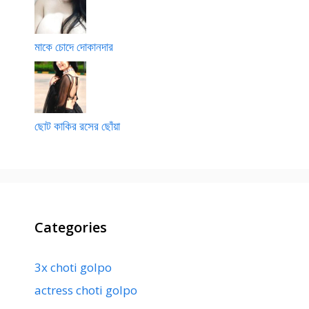
মাকে চোদে দোকানদার
ছোট কাকির রসের ছোঁয়া
Categories
3x choti golpo
actress choti golpo