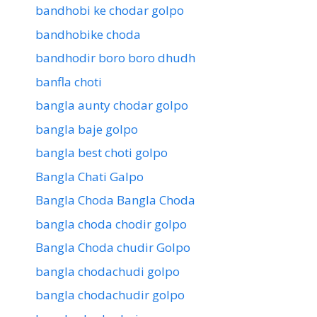
bandhobi ke chodar golpo
bandhobike choda
bandhodir boro boro dhudh
banfla choti
bangla aunty chodar golpo
bangla baje golpo
bangla best choti golpo
Bangla Chati Galpo
Bangla Choda Bangla Choda
bangla choda chodir golpo
Bangla Choda chudir Golpo
bangla chodachudi golpo
bangla chodachudir golpo