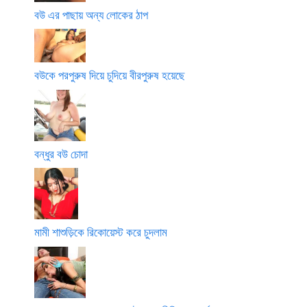
বউ এর পাছায় অন্য লোকের ঠাপ
বউকে পরপুরুষ দিয়ে চুদিয়ে বীরপুরুষ হয়েছে
বন্ধুর বউ চোদা
মামী শাশুড়িকে রিকোয়েস্ট করে চুদলাম