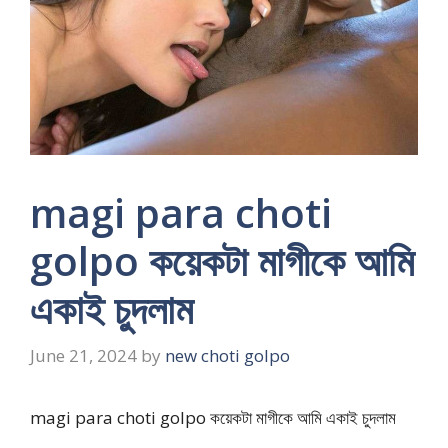
magi para choti
golpo কয়েকটা মাগীকে আমি
একাই চুদলাম
June 21, 2024
by
new choti golpo
magi para choti golpo কয়েকটা মাগীকে আমি একাই চুদলাম