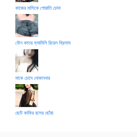
কাজের মাসিকে পোয়াতি চোদা
যৌন কাতর ফ্যামিলি রিয়েল থ্রিসাম
মাকে চোদে দোকানদার
ছোট কাকির রসের ছোঁয়া