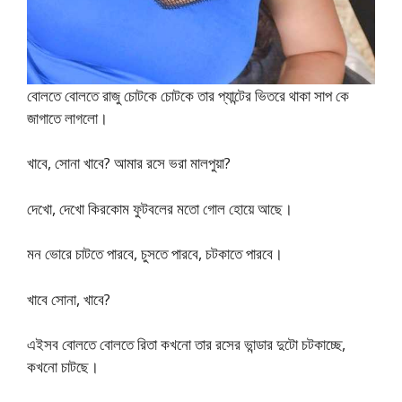
বোলতে বোলতে রাজু চোটকে চোটকে তার প্যান্টের ভিতরে থাকা সাপ কে
জাগাতে লাগলো।
খাবে, সোনা খাবে? আমার রসে ভরা মালপুয়া?
দেখো, দেখো কিরকোম ফুটবলের মতো গোল হোয়ে আছে।
মন ভোরে চাটতে পারবে, চুসতে পারবে, চটকাতে পারবে।
খাবে সোনা, খাবে?
এইসব বোলতে বোলতে রিতা কখনো তার রসের ভান্ডার দুটো চটকাচ্ছে,
কখনো চাটছে।