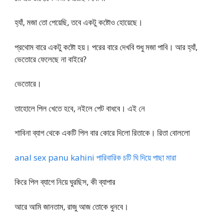
হ্যাঁ, মজা তো পেয়েছি, তবে একটু কষ্টোও হোয়েছে।
প্রথোম বারে একটু কষ্টো হয়। পরের বারে দেখবি শুধু মজা পাবি। আর হ্যাঁ,
ভেতোরে ফেলেছে না বাইরে?
ভেতোরে।
তাহোলে পিল খেতে হবে, নইলে পেট বাধবে। এই নে
শাবিনা ব্যাগ থেকে একটি পিল বার কোরে দিলো রিতাকে। রিতা বোললো
anal sex panu kahini পারিবারিক চটি ঘি দিয়ে পাছা মারা
কিরে পিল ব্যাগে নিয়ে ঘুরছিস, কী ব্যাপার
আরে আমি জানতাম, রাজু আজ তোকে ধুনবে।