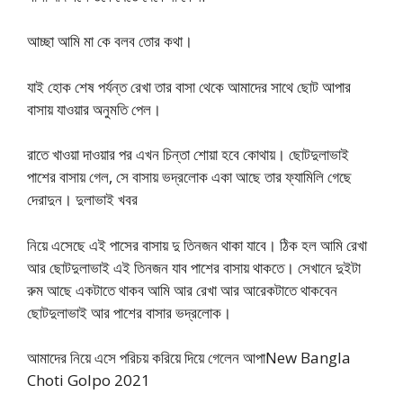
আচ্ছা আমি মা কে বলব তোর কথা।
যাই হোক শেষ পর্যন্ত রেখা তার বাসা থেকে আমাদের সাথে ছোট আপার
বাসায় যাওয়ার অনুমতি পেল।
রাতে খাওয়া দাওয়ার পর এখন চিন্তা শোয়া হবে কোথায়। ছোটদুলাভাই
পাশের বাসায় গেল, সে বাসায় ভদ্রলোক একা আছে তার ফ্যামিলি গেছে
দেরাদুন। দুলাভাই খবর
নিয়ে এসেছে এই পাসের বাসায় দু তিনজন থাকা যাবে। ঠিক হল আমি রেখা
আর ছোটদুলাভাই এই তিনজন যাব পাশের বাসায় থাকতে। সেখানে দুইটা
রুম আছে একটাতে থাকব আমি আর রেখা আর আরেকটাতে থাকবেন
ছোটদুলাভাই আর পাশের বাসার ভদ্রলোক।
আমাদের নিয়ে এসে পরিচয় করিয়ে দিয়ে গেলেন আপাNew Bangla
Choti Golpo 2021