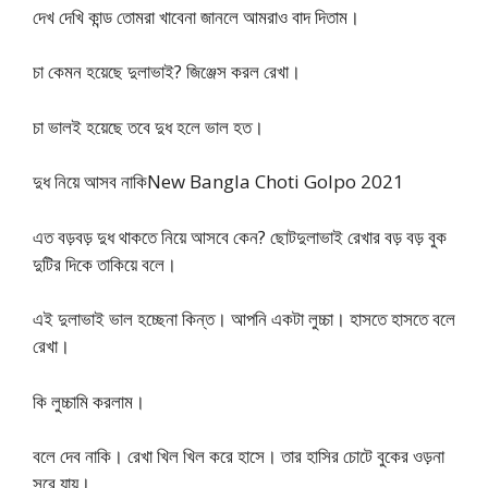
দেখ দেখি কান্ড তোমরা খাবেনা জানলে আমরাও বাদ দিতাম।
চা কেমন হয়েছে দুলাভাই? জিঞ্জেস করল রেখা।
চা ভালই হয়েছে তবে দুধ হলে ভাল হত।
দুধ নিয়ে আসব নাকিNew Bangla Choti Golpo 2021
এত বড়বড় দুধ থাকতে নিয়ে আসবে কেন? ছোটদুলাভাই রেখার বড় বড় বুক
দুটির দিকে তাকিয়ে বলে।
এই দুলাভাই ভাল হচ্ছেনা কিন্ত। আপনি একটা লুচ্চা। হাসতে হাসতে বলে
রেখা।
কি লুচ্চামি করলাম।
বলে দেব নাকি। রেখা খিল খিল করে হাসে। তার হাসির চোটে বুকের ওড়না
সরে যায়।