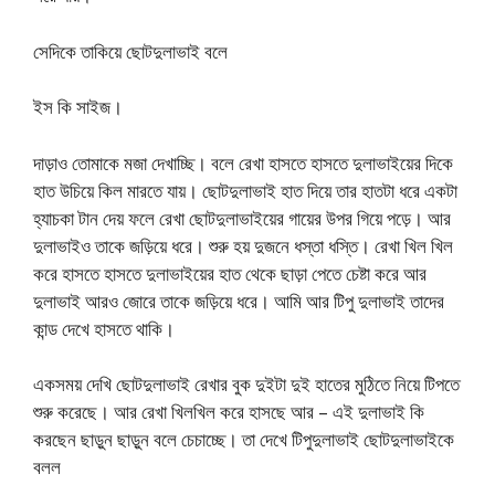
সেদিকে তাকিয়ে ছোটদুলাভাই বলে
ইস কি সাইজ।
দাড়াও তোমাকে মজা দেখাচ্ছি। বলে রেখা হাসতে হাসতে দুলাভাইয়ের দিকে
হাত উচিয়ে কিল মারতে যায়। ছোটদুলাভাই হাত দিয়ে তার হাতটা ধরে একটা
হ্যাচকা টান দেয় ফলে রেখা ছোটদুলাভাইয়ের গায়ের উপর গিয়ে পড়ে। আর
দুলাভাইও তাকে জড়িয়ে ধরে। শুরু হয় দুজনে ধস্তা ধস্তি। রেখা খিল খিল
করে হাসতে হাসতে দুলাভাইয়ের হাত থেকে ছাড়া পেতে চেষ্টা করে আর
দুলাভাই আরও জোরে তাকে জড়িয়ে ধরে। আমি আর টিপু দুলাভাই তাদের
কান্ড দেখে হাসতে থাকি।
একসময় দেখি ছোটদুলাভাই রেখার বুক দুইটা দুই হাতের মুঠিতে নিয়ে টিপতে
শুরু করেছে। আর রেখা খিলখিল করে হাসছে আর – এই দুলাভাই কি
করছেন ছাড়ুন ছাড়ুন বলে চেচাচ্ছে। তা দেখে টিপুদুলাভাই ছোটদুলাভাইকে
বলল