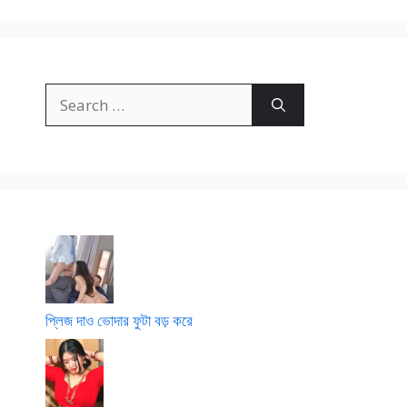
Search
for:
প্লিজ দাও ভোদার ফুটা বড় করে