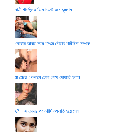
মামী শাশুড়িকে রিকোয়েস্ট করে চুদলাম
সোফায় আরাম করে শ্বশুর বৌমার শারীরিক সম্পর্ক
মা মেয়ে একসাথে চোদা খেয়ে পোয়াতি হলাম
দুই মাস চোদার পর বৌদি পোয়াতি হয়ে গেল