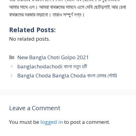
আমার সাথে এল। আমরা বাথরুমের সামনে এসে দেখি ছোটদুলাই আর রেখা
বাথরুমের দরজায় দাড়ানো। তারাও সম্পুর্ণ নগ্ন।
Related Posts:
No related posts.
Categories
New Bangla Choti Golpo 2021
banglachodachodi বাংলা নতুন চটি
Bangla Choda Bangla Choda বাংলা চোদার স্টোরি
Leave a Comment
You must be
logged in
to post a comment.