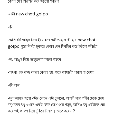
কেমন যেন শিরশির করে উঠলো শরীরটা
-মামী new choti golpo
-কী
-আমি যদি আঙুল দিয়ে ইয়ে করে দেই তাহলে কী হবে new choti
golpo পুরো লিঙ্গটা ঢুকাতে কেমন যেন শিরশির করে উঠলো শরীরটা
-না, আঙুল দিয়ে উত্তেজনা আরো বাড়বে
-অথবা এক কাজ করলে কেমন হয়, যাতে ব্যাপারটা খারাপ না দেখায়
-কী কাজ
-মুল ব্যাপার হলো ওটার ভেতর এটা ঢুকানো, আপনি সারা শরীর ঢেকে চোখ
বন্ধ করে শুধু ওখানে একটা ফাক রেখে শুয়ে পড়ুন, আমিও শুধু ওইটাকে বের
করে ওই জায়গা দিয়ে ঢুকিয়ে দিলাম। তাতে হবে না?