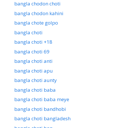
bangla chodon choti
bangla chodon kahini
bangla chote golpo
bangla choti
bangla choti +18
bangla choti 69
bangla choti anti
bangla choti apu
bangla choti aunty
bangla choti baba
bangla choti baba meye
bangla choti bandhobi
bangla choti bangladesh