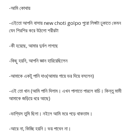
-আমি কোথায়
-এইতো আপনি বাসায় new choti golpo পুরো লিঙ্গটা ঢুকাতে কেমন
যেন শিরশির করে উঠলো শরীরটা
-কী হয়েছে, আমার দুর্বল লাগছে
-কিছু হয়নি, আপনি জ্ঞান হারিয়েছিলেন
-আমাকে একটু পানি দাও(আমার গায়ে ভর দিয়ে বসলেন)
-এই তো খান (আমি পানি দিলাম। এখন পালাতে পারলে বাচি। কিন্তু মামী
আমাকে জড়িয়ে ধরে আছে)
-ভাগ্যিস তুমি ছিলা। নইলে আমি মরে পড়ে থাকতাম।
-আরে না, কিচ্ছি হয়নি। ভয় পাবেন না।