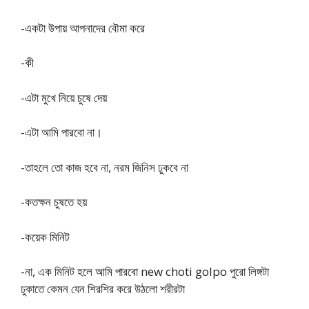
-একটা উপায় আপনাদের বৌমা করে
-কী
-এটা মুখে নিয়ে চুষে দেয়
-এটা আমি পারবো না।
-তাহলে তো কাজ হবে না, নরম জিনিস ঢুকবে না
-কতক্ষন চুষতে হয়
-কয়েক মিনিট
-না, এক মিনিট হলে আমি পারবো new choti golpo পুরো লিঙ্গটা
ঢুকাতে কেমন যেন শিরশির করে উঠলো শরীরটা