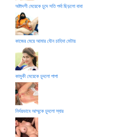
অষ্টাদশী মেয়েকে চুদে সতি পর্দা ছিড়লো বাবা
কাজের মেয়ে আমার যৌন চাহিদা মেটায়
কামুকী মেয়েকে চুদলো পাপা
নির্দয়ভাবে আম্মুকে চুদলো স্যার