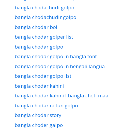
bangla chodachudi golpo
bangla chodachudir golpo
bangla chodar boi
bangla chodar golper list
bangla chodar golpo
bangla chodar golpo in bangla font
bangla chodar golpo in bengali langua
bangla chodar golpo list
bangla chodar kahini
bangla chodar kahini l:bangla choti maa
bangla chodar notun golpo
bangla chodar story
bangla choder galpo