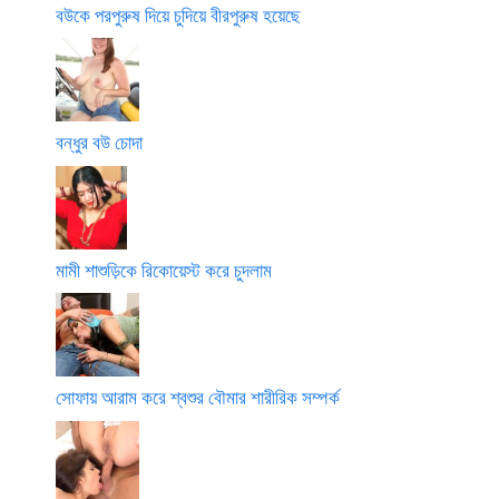
বউকে পরপুরুষ দিয়ে চুদিয়ে বীরপুরুষ হয়েছে
বন্ধুর বউ চোদা
মামী শাশুড়িকে রিকোয়েস্ট করে চুদলাম
সোফায় আরাম করে শ্বশুর বৌমার শারীরিক সম্পর্ক