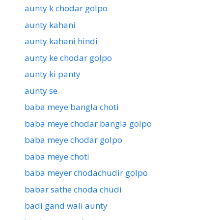
aunty k chodar golpo
aunty kahani
aunty kahani hindi
aunty ke chodar golpo
aunty ki panty
aunty se
baba meye bangla choti
baba meye chodar bangla golpo
baba meye chodar golpo
baba meye choti
baba meyer chodachudir golpo
babar sathe choda chudi
badi gand wali aunty