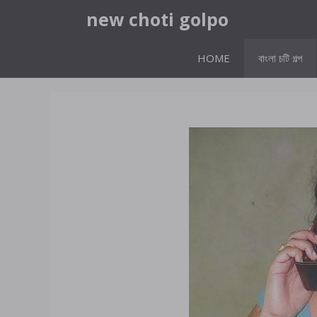
Skip
new choti golpo
to
content
HOME
বাংলা চটি গল্প