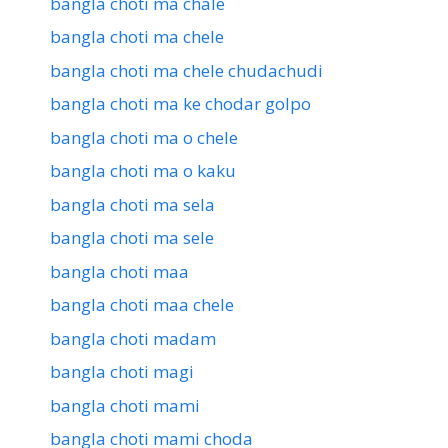
bangla choti ma chale
bangla choti ma chele
bangla choti ma chele chudachudi
bangla choti ma ke chodar golpo
bangla choti ma o chele
bangla choti ma o kaku
bangla choti ma sela
bangla choti ma sele
bangla choti maa
bangla choti maa chele
bangla choti madam
bangla choti magi
bangla choti mami
bangla choti mami choda