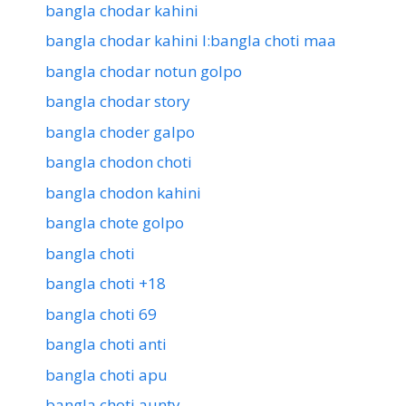
bangla chodar kahini
bangla chodar kahini l:bangla choti maa
bangla chodar notun golpo
bangla chodar story
bangla choder galpo
bangla chodon choti
bangla chodon kahini
bangla chote golpo
bangla choti
bangla choti +18
bangla choti 69
bangla choti anti
bangla choti apu
bangla choti aunty