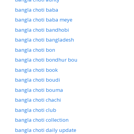
bangla choti baba
bangla choti baba meye
bangla choti bandhobi
bangla choti bangladesh
bangla choti bon
bangla choti bondhur bou
bangla choti book
bangla choti boudi
bangla choti bouma
bangla choti chachi
bangla choti club
bangla choti collection
bangla choti daily update