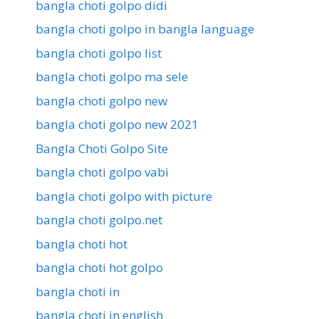
bangla choti golpo didi
bangla choti golpo in bangla language
bangla choti golpo list
bangla choti golpo ma sele
bangla choti golpo new
bangla choti golpo new 2021
Bangla Choti Golpo Site
bangla choti golpo vabi
bangla choti golpo with picture
bangla choti golpo.net
bangla choti hot
bangla choti hot golpo
bangla choti in
bangla choti in english