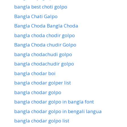
bangla best choti golpo
Bangla Chati Galpo
Bangla Choda Bangla Choda
bangla choda chodir golpo
Bangla Choda chudir Golpo
bangla chodachudi golpo
bangla chodachudir golpo
bangla chodar boi
bangla chodar golper list
bangla chodar golpo
bangla chodar golpo in bangla font
bangla chodar golpo in bengali langua
bangla chodar golpo list