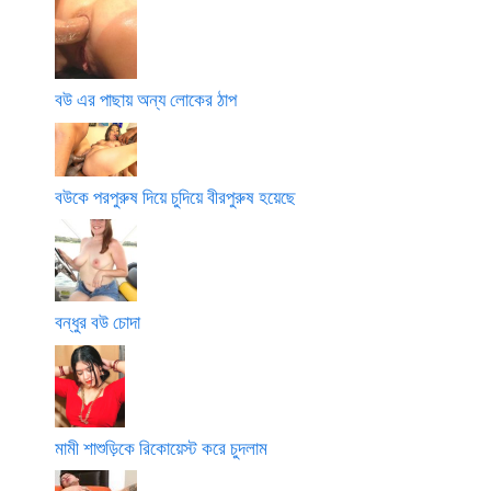
বউ এর পাছায় অন্য লোকের ঠাপ
বউকে পরপুরুষ দিয়ে চুদিয়ে বীরপুরুষ হয়েছে
বন্ধুর বউ চোদা
মামী শাশুড়িকে রিকোয়েস্ট করে চুদলাম