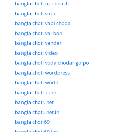
bangla choti uponnash
bangla choti vabi
bangla choti vabi choda
bangla choti vai bon
bangla choti vandar
bangla choti video
bangla choti voda chodar golpo
bangla choti wordpress
bangla choti world
bangla choti. com
bangla choti. net
bangla choti. net.in
bangla choti69
bangla choti69 list