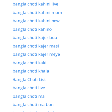
bangla choti kahini live
bangla choti kahini mom
bangla choti kahini new
bangla choti kahino
bangla choti kajer bua
bangla choti kajer masi
bangla choti kajer meye
bangla choti kaki
bangla choti khala
Bangla Choti List
bangla choti live
bangla choti ma
bangla choti ma bon