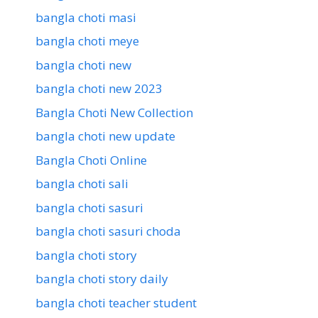
bangla choti masi
bangla choti meye
bangla choti new
bangla choti new 2023
Bangla Choti New Collection
bangla choti new update
Bangla Choti Online
bangla choti sali
bangla choti sasuri
bangla choti sasuri choda
bangla choti story
bangla choti story daily
bangla choti teacher student