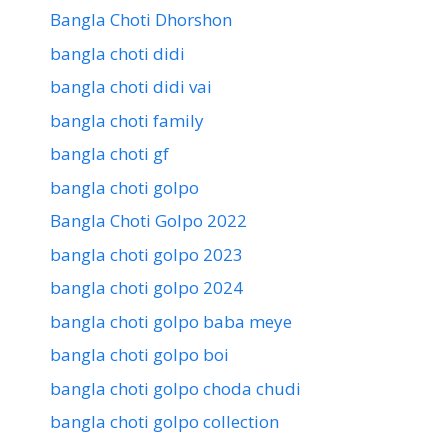
Bangla Choti Dhorshon
bangla choti didi
bangla choti didi vai
bangla choti family
bangla choti gf
bangla choti golpo
Bangla Choti Golpo 2022
bangla choti golpo 2023
bangla choti golpo 2024
bangla choti golpo baba meye
bangla choti golpo boi
bangla choti golpo choda chudi
bangla choti golpo collection