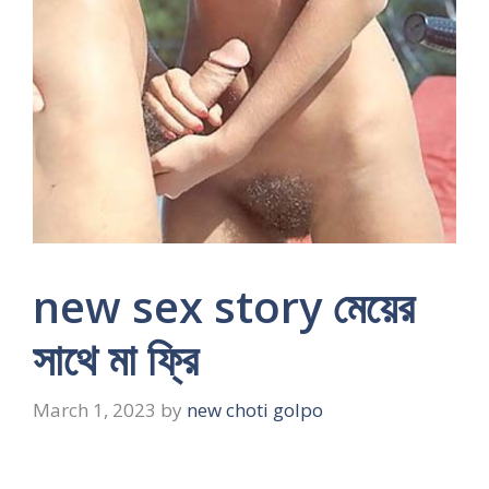
new sex story মেয়ের
সাথে মা ফ্রি
March 1, 2023
by
new choti golpo