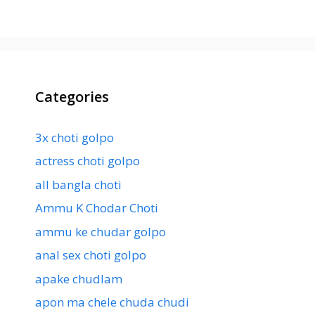
Categories
3x choti golpo
actress choti golpo
all bangla choti
Ammu K Chodar Choti
ammu ke chudar golpo
anal sex choti golpo
apake chudlam
apon ma chele chuda chudi