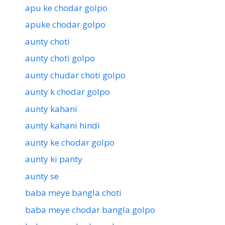
apu ke chodar golpo
apuke chodar golpo
aunty choti
aunty choti golpo
aunty chudar choti golpo
aunty k chodar golpo
aunty kahani
aunty kahani hindi
aunty ke chodar golpo
aunty ki panty
aunty se
baba meye bangla choti
baba meye chodar bangla golpo