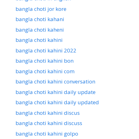
bangla choti jor kore
bangla choti kahani
bangla choti kaheni
bangla choti kahini
bangla choti kahini 2022
bangla choti kahini bon
bangla choti kahini com
bangla choti kahini conversation
bangla choti kahini daily update
bangla choti kahini daily updated
bangla choti kahini discus
bangla choti kahini discuss
bangla choti kahini golpo