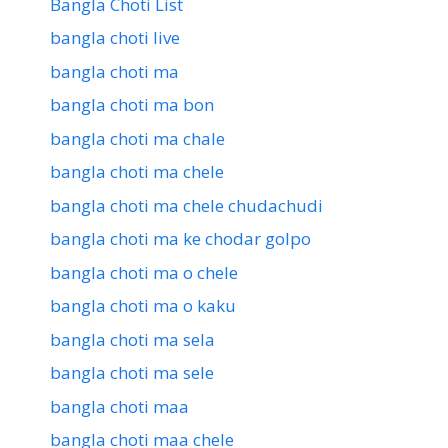
Bangla Choti List
bangla choti live
bangla choti ma
bangla choti ma bon
bangla choti ma chale
bangla choti ma chele
bangla choti ma chele chudachudi
bangla choti ma ke chodar golpo
bangla choti ma o chele
bangla choti ma o kaku
bangla choti ma sela
bangla choti ma sele
bangla choti maa
bangla choti maa chele