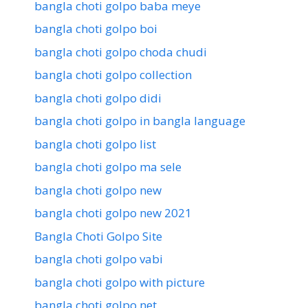
bangla choti golpo baba meye
bangla choti golpo boi
bangla choti golpo choda chudi
bangla choti golpo collection
bangla choti golpo didi
bangla choti golpo in bangla language
bangla choti golpo list
bangla choti golpo ma sele
bangla choti golpo new
bangla choti golpo new 2021
Bangla Choti Golpo Site
bangla choti golpo vabi
bangla choti golpo with picture
bangla choti golpo.net