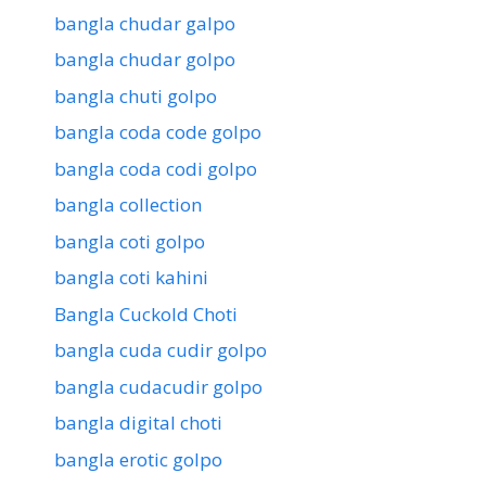
bangla chudar galpo
bangla chudar golpo
bangla chuti golpo
bangla coda code golpo
bangla coda codi golpo
bangla collection
bangla coti golpo
bangla coti kahini
Bangla Cuckold Choti
bangla cuda cudir golpo
bangla cudacudir golpo
bangla digital choti
bangla erotic golpo