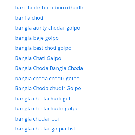
bandhodir boro boro dhudh
banfla choti
bangla aunty chodar golpo
bangla baje golpo
bangla best choti golpo
Bangla Chati Galpo
Bangla Choda Bangla Choda
bangla choda chodir golpo
Bangla Choda chudir Golpo
bangla chodachudi golpo
bangla chodachudir golpo
bangla chodar boi
bangla chodar golper list