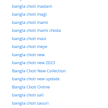
bangla choti madam
bangla choti magi
bangla choti mami
bangla choti mami choda
bangla choti masi
bangla choti meye
bangla choti new
bangla choti new 2023
Bangla Choti New Collection
bangla choti new update
Bangla Choti Online
bangla choti sali
bangla choti sasuri