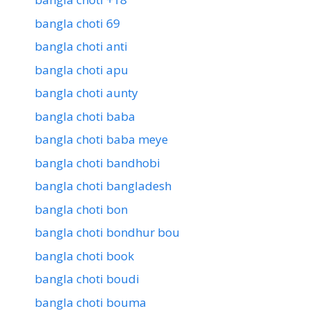
bangla choti 69
bangla choti anti
bangla choti apu
bangla choti aunty
bangla choti baba
bangla choti baba meye
bangla choti bandhobi
bangla choti bangladesh
bangla choti bon
bangla choti bondhur bou
bangla choti book
bangla choti boudi
bangla choti bouma