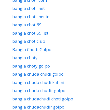
bangla choti. com
bangla choti. net
bangla choti. net.in
bangla choti69
bangla choti69 list
bangla choticlub
Bangla Chotti Golpo
bangla choty
bangla choty golpo
bangla chuda chudi golpo
bangla chuda chudi kahini
bangla chuda chudir golpo
bangla chudachudi choti golpo
bangla chudachudir golpo