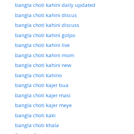
bangla choti kahini daily updated
bangla choti kahini discus
bangla choti kahini discuss
bangla choti kahini golpo
bangla choti kahini live
bangla choti kahini mom
bangla choti kahini new
bangla choti kahino
bangla choti kajer bua
bangla choti kajer masi
bangla choti kajer meye
bangla choti kaki
bangla choti khala