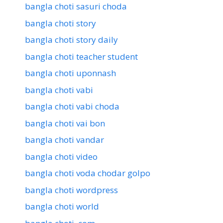
bangla choti sasuri choda
bangla choti story
bangla choti story daily
bangla choti teacher student
bangla choti uponnash
bangla choti vabi
bangla choti vabi choda
bangla choti vai bon
bangla choti vandar
bangla choti video
bangla choti voda chodar golpo
bangla choti wordpress
bangla choti world