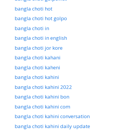
bangla choti hot
bangla choti hot golpo
bangla choti in
bangla choti in english
bangla choti jor kore
bangla choti kahani
bangla choti kaheni
bangla choti kahini
bangla choti kahini 2022
bangla choti kahini bon
bangla choti kahini com
bangla choti kahini conversation
bangla choti kahini daily update