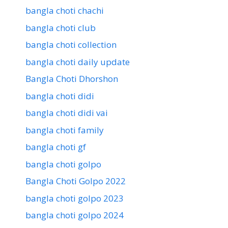
bangla choti chachi
bangla choti club
bangla choti collection
bangla choti daily update
Bangla Choti Dhorshon
bangla choti didi
bangla choti didi vai
bangla choti family
bangla choti gf
bangla choti golpo
Bangla Choti Golpo 2022
bangla choti golpo 2023
bangla choti golpo 2024