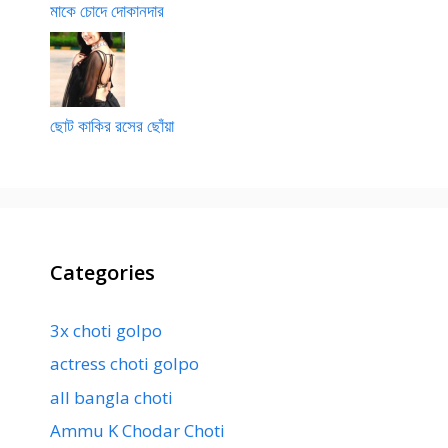
মাকে চোদে দোকানদার
ছোট কাকির রসের ছোঁয়া
Categories
3x choti golpo
actress choti golpo
all bangla choti
Ammu K Chodar Choti