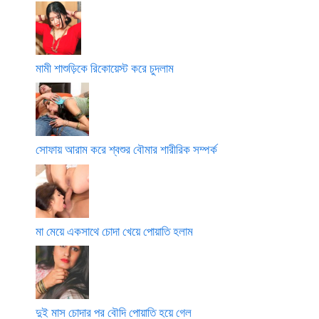
মামী শাশুড়িকে রিকোয়েস্ট করে চুদলাম
সোফায় আরাম করে শ্বশুর বৌমার শারীরিক সম্পর্ক
মা মেয়ে একসাথে চোদা খেয়ে পোয়াতি হলাম
দুই মাস চোদার পর বৌদি পোয়াতি হয়ে গেল