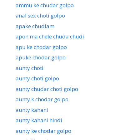
ammu ke chudar golpo
anal sex choti golpo
apake chudlam
apon ma chele chuda chudi
apu ke chodar golpo
apuke chodar golpo
aunty choti
aunty choti golpo
aunty chudar choti golpo
aunty k chodar golpo
aunty kahani
aunty kahani hindi
aunty ke chodar golpo