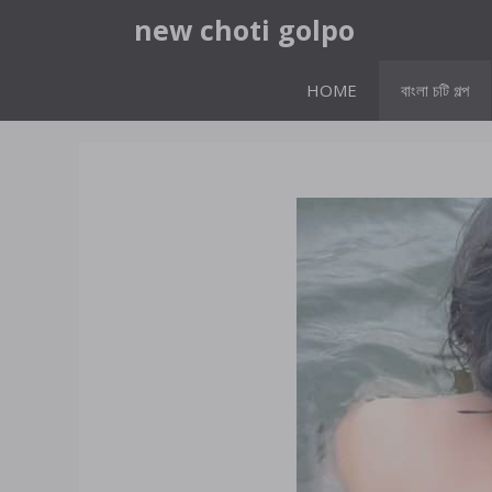
Skip
new choti golpo
to
content
HOME
বাংলা চটি গল্প