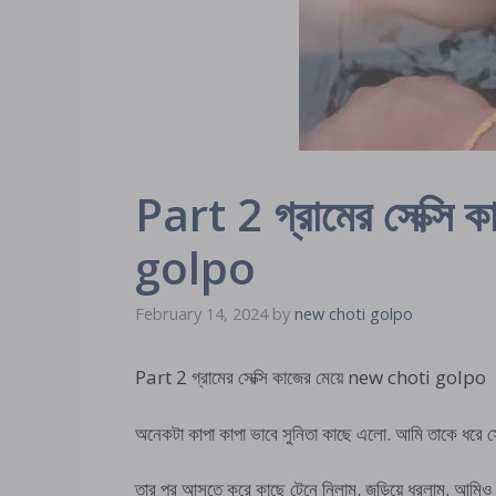
Part 2 গ্রামের সেক্সি
golpo
February 14, 2024
by
new choti golpo
Part 2 গ্রামের সেক্সি কাজের মেয়ে new choti golpo
অনেকটা কাপা কাপা ভাবে সুনিতা কাছে এলো. আমি তাকে ধরে সো
তার পর আসতে করে কাছে টেনে নিলাম. জড়িয়ে ধরলাম. আমিও 