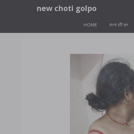
Skip
new choti golpo
to
content
HOME
বাংলা চটি গল্প