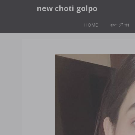
Skip
new choti golpo
to
content
HOME
বাংলা চটি গল্প