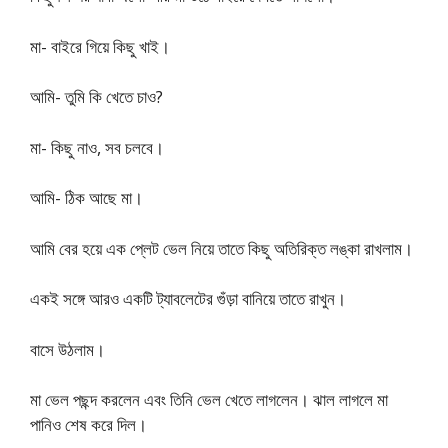
মা- বাইরে গিয়ে কিছু খাই।
আমি- তুমি কি খেতে চাও?
মা- কিছু নাও, সব চলবে।
আমি- ঠিক আছে মা।
আমি বের হয়ে এক প্লেট ভেল নিয়ে তাতে কিছু অতিরিক্ত লঙ্কা রাখলাম।
একই সঙ্গে আরও একটি ট্যাবলেটের গুঁড়া বানিয়ে তাতে রাখুন।
বাসে উঠলাম।
মা ভেল পছন্দ করলেন এবং তিনি ভেল খেতে লাগলেন। ঝাল লাগলে মা
পানিও শেষ করে দিল।