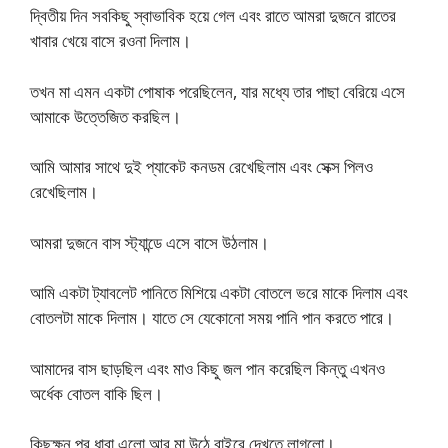
দ্বিতীয় দিন সবকিছু স্বাভাবিক হয়ে গেল এবং রাতে আমরা দুজনে রাতের
খাবার খেয়ে বাসে রওনা দিলাম।
তখন মা এমন একটা পোষাক পরেছিলেন, যার মধ্যে তার পাছা বেরিয়ে এসে
আমাকে উত্তেজিত করছিল।
আমি আমার সাথে দুই প্যাকেট কনডম রেখেছিলাম এবং সেক্স পিলও
রেখেছিলাম।
আমরা দুজনে বাস স্ট্যান্ডে এসে বাসে উঠলাম।
আমি একটা ট্যাবলেট পানিতে মিশিয়ে একটা বোতলে ভরে মাকে দিলাম এবং
বোতলটা মাকে দিলাম। যাতে সে যেকোনো সময় পানি পান করতে পারে।
আমাদের বাস ছাড়ছিল এবং মাও কিছু জল পান করেছিল কিন্তু এখনও
অর্ধেক বোতল বাকি ছিল।
কিছুক্ষন পর ধাবা এলো আর মা উঠে বাইরে দেখতে লাগলো।