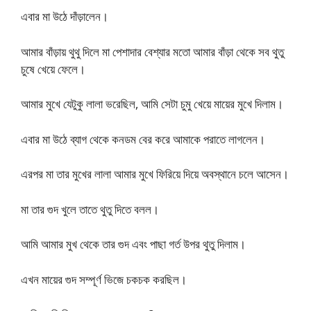
এবার মা উঠে দাঁড়ালেন।
আমার বাঁড়ায় থুথু দিলে মা পেশাদার বেশ্যার মতো আমার বাঁড়া থেকে সব থুতু
চুষে খেয়ে ফেলে।
আমার মুখে যেটুকু লালা ভরেছিল, আমি সেটা চুমু খেয়ে মায়ের মুখে দিলাম।
এবার মা উঠে ব্যাগ থেকে কনডম বের করে আমাকে পরাতে লাগলেন।
এরপর মা তার মুখের লালা আমার মুখে ফিরিয়ে দিয়ে অবস্থানে চলে আসেন।
মা তার গুদ খুলে তাতে থুতু দিতে বলল।
আমি আমার মুখ থেকে তার গুদ এবং পাছা গর্ত উপর থুতু দিলাম​।
এখন মায়ের গুদ সম্পূর্ণ ভিজে চকচক করছিল।