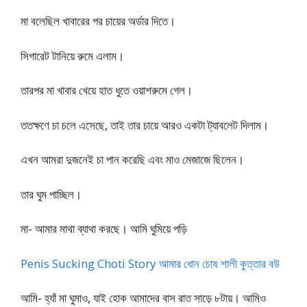
মা বলেছিল খাবারের পর চায়ের অর্ডার দিতে।
সিগারেট টানিয়ে রুমে এলাম।
তারপর মা খাবার খেয়ে হাত ধুতে ওয়াশরুমে গেল।
ততক্ষণে চা চলে এসেছে, তাই তার চায়ে আরও একটা ট্যাবলেট দিলাম।
এখন আমরা দুজনেই চা পান করেছি এবং মাও মেজাজে ছিলেন।
তার ঘুম পাচ্ছিল।
মা- আমার মাথা ব্যাথা করছে। আমি ঘুমিয়ে পড়ি
Penis Sucking Choti Story আমার ধোন চোষ শালী কুত্তার বউ
আমি- হ্যাঁ মা ঘুমাও, যাই হোক আমাদের বাস রাত সাড়ে ৮টায়। আমিও