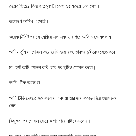
রুমের ভিতরে গিয়ে হাতব্যাগটা রেখে ওয়াশরুমে চলে গেল।
ততক্ষণে আমিও এসেছি।
কয়েক মিনিট পর সে বেরিয়ে এল এবং তার পরে আমি মাকে বললাম।
আমি- তুমি মা গোসল করে রেডি হয়ে নাও, তারপর মন্দিরেও যেতে হবে।
মা- হ্যাঁ আমি গোসল করি, তার পর তুমিও গোসল করো।
আমি- ঠিক আছে মা।
আমি টিভি দেখতে শুরু করলাম এবং মা তার জামাকাপড় নিয়ে ওয়াশরুমে
গেল।
কিছুক্ষণ পর গোসল সেরে কাপড় পরে বাইরে এলেন।