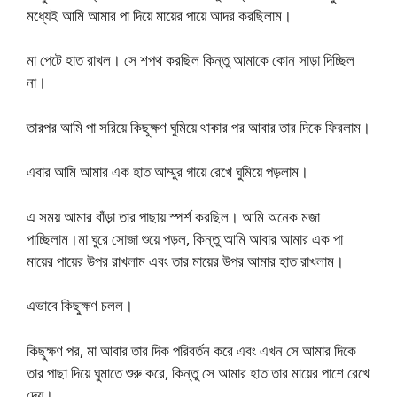
মধ্যেই আমি আমার পা দিয়ে মায়ের পায়ে আদর করছিলাম।
মা পেটে হাত রাখল। সে শপথ করছিল কিন্তু আমাকে কোন সাড়া দিচ্ছিল
না।
তারপর আমি পা সরিয়ে কিছুক্ষণ ঘুমিয়ে থাকার পর আবার তার দিকে ফিরলাম।
এবার আমি আমার এক হাত আম্মুর গায়ে রেখে ঘুমিয়ে পড়লাম।
এ সময় আমার বাঁড়া তার পাছায় স্পর্শ করছিল। আমি অনেক মজা
পাচ্ছিলাম।মা ঘুরে সোজা শুয়ে পড়ল, কিন্তু আমি আবার আমার এক পা
মায়ের পায়ের উপর রাখলাম এবং তার মায়ের উপর আমার হাত রাখলাম।
এভাবে কিছুক্ষণ চলল।
কিছুক্ষণ পর, মা আবার তার দিক পরিবর্তন করে এবং এখন সে আমার দিকে
তার পাছা দিয়ে ঘুমাতে শুরু করে, কিন্তু সে আমার হাত তার মায়ের পাশে রেখে
দেয়।