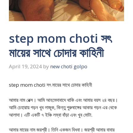
step mom choti সৎ
মায়ের সাথে চোদার কাহিনী
April 19, 2024
by
new choti golpo
step mom choti সৎ মায়ের সাথে চোদার কাহিনী
আমার নাম রেক্স। আমি আহমেদাবাদে থাকি এবং আমার বয়স ২৪ বছর।
আমি চেহারায় গড়ন খুব লাজুক​, কিন্তু পুরুষাঙ্গের আকার গড়ন এর থেকে
আলাদা। এটি একটি ৭ ইঞ্চি লম্বা বাঁড়া এবং খুব মোটা.
আমার মায়ের নাম জয়শ্রী। তিনি একজন বিধবা। জয়শ্রী আমার বাবার