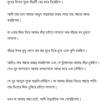
মুখের ভিতর পুরো বাঁড়াটি বের করে নিয়েছিল।
আমি তার গুদে আমার আঙুল নাড়াচাড়া করার সময় তার পাছায় আদর
করছিলাম।
মা এবার জিভ দিয়ে আমার বাঁড়া চাটতে লাগলো আর বাঁড়ার বল চুষতে
লাগলো।
বাঁড়ার উপর থুথু ফেলে বার বার মুখে নিয়ে চুষে ওকে খুশি করছিল।
আমিও তার পাছায় থাপ্পড় মারছিলাম এবং সে উন্মাদনায় আমার বাঁড়া চুষছিল।
সেও খুব ভালভাবে আমার বলগুলোকে আদর করে এবং চাটছিল।
সে খুব আনন্দে পুরো বাড়াটা চাটছিল। মা আমার বাঁড়ার নিচের পাছার গর্তটা
তার ভিতরে জিভ ঢুকিয়ে চাটতে লাগলো।
যখন মা আমার পাছা চাটে, আমি বৈদ্যুতিক শক পেয়েছিলাম।