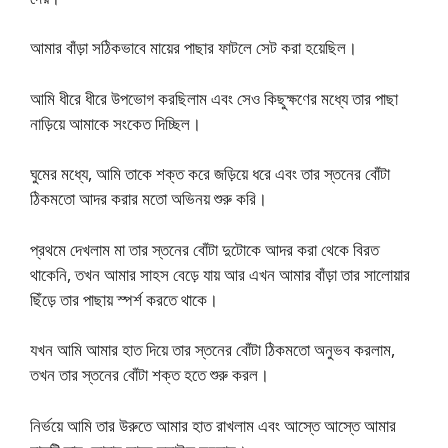
আমার বাঁড়া সঠিকভাবে মায়ের পাছার ফাটলে সেট করা হয়েছিল।
আমি ধীরে ধীরে উপভোগ করছিলাম এবং সেও কিছুক্ষণের মধ্যে তার পাছা
নাড়িয়ে আমাকে সংকেত দিচ্ছিল।
ঘুমের মধ্যে, আমি তাকে শক্ত করে জড়িয়ে ধরে এবং তার স্তনের বোঁটা
ঠিকমতো আদর করার মতো অভিনয় শুরু করি।
প্রথমে দেখলাম মা তার স্তনের বোঁটা দুটোকে আদর করা থেকে বিরত
থাকেনি, তখন আমার সাহস বেড়ে যায় আর এখন আমার বাঁড়া তার সালোয়ার
ছিঁড়ে তার পাছায় স্পর্শ করতে থাকে।
যখন আমি আমার হাত দিয়ে তার স্তনের বোঁটা ঠিকমতো অনুভব করলাম,
তখন তার স্তনের বোঁটা শক্ত হতে শুরু করল।
নির্ভয়ে আমি তার উরুতে আমার হাত রাখলাম এবং আস্তে আস্তে আমার