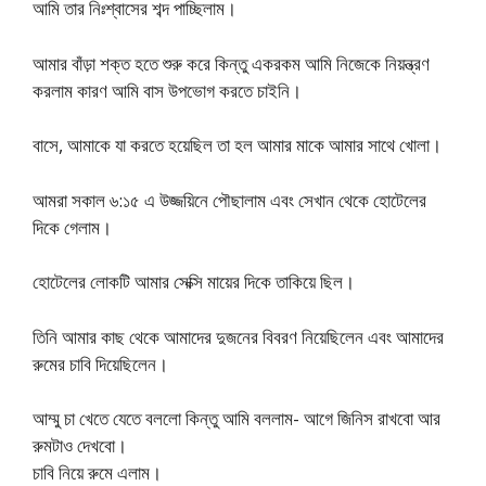
আমি তার নিঃশ্বাসের শব্দ পাচ্ছিলাম।
আমার বাঁড়া শক্ত হতে শুরু করে কিন্তু একরকম আমি নিজেকে নিয়ন্ত্রণ
করলাম কারণ আমি বাস উপভোগ করতে চাইনি।
বাসে, আমাকে যা করতে হয়েছিল তা হল আমার মাকে আমার সাথে খোলা।
আমরা সকাল ৬:১৫ এ উজ্জয়িনে পৌছালাম এবং সেখান থেকে হোটেলের
দিকে গেলাম।
হোটেলের লোকটি আমার সেক্সি মায়ের দিকে তাকিয়ে ছিল।
তিনি আমার কাছ থেকে আমাদের দুজনের বিবরণ নিয়েছিলেন এবং আমাদের
রুমের চাবি দিয়েছিলেন।
আম্মু চা খেতে যেতে বললো কিন্তু আমি বললাম- আগে জিনিস রাখবো আর
রুমটাও দেখবো।
চাবি নিয়ে রুমে এলাম।