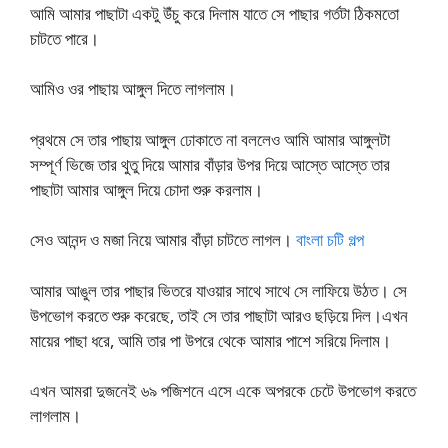
আমি আমার পাছাটা একটু উঁচু করে দিলাম যাতে সে পাছার গর্তটা ঠিকমতো
চাটতে পারে।
আমিও ওর পাছায় আঙ্গুল দিতে লাগলাম।
প্রথমে সে তার পাছায় আঙ্গুল ঢোকাতে না বললেও আমি আমার আঙ্গুলটা
সম্পূর্ণ ভিজে তার থুতু দিয়ে আমার বাঁড়ার উপর দিয়ে আস্তে আস্তে তার
পাছাটা আমার আঙ্গুল দিয়ে চোদা শুরু করলাম।
সেও আনন্দ ও মজা নিয়ে আমার বাঁড়া চাটতে লাগল।
বাংলা চটি গল্প
আমার আঙুল তার পাছার ভিতরে যাওয়ার সাথে সাথে সে লাফিয়ে উঠত। সে
উপভোগ করতে শুরু করেছে, তাই সে তার পাছাটা আরও ছড়িয়ে দিল।এখন
মায়ের পাছা ধরে, আমি তার পা উপরে থেকে আমার পাশে সরিয়ে দিলাম।
এখন আমরা দুজনেই ৬৯ পজিশনে এসে একে অপরকে চেটে উপভোগ করতে
লাগলাম।