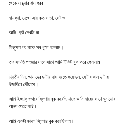
থেকে সন্ধ্যার বাস ধরব।
মা- হ্যাঁ, দেখো আর কত ভাড়া, সেটাও।
আমি- হ্যাঁ দেখছি মা।
কিছুক্ষণ পর মাকে সব খুলে বললাম।
তার সম্মতি পাওয়ার সাথে সাথে আমি টিকিট বুক করে ফেললাম।
দ্বিতীয় দিন, আমাদের ৯ টার বাস ধরতে হয়েছিল, যেটি সকাল ৬ টায়
উজ্জয়িনে পৌঁছাবে।
আমি ইচ্ছাকৃতভাবে স্লিপার বুক করেছি যাতে আমি মায়ের সাথে ঘুমানোর
আনন্দ পেতে পারি।
আমি একটা ডাবল স্লিপার বুক করেছিলাম।