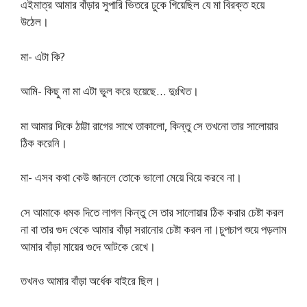
এইমাত্র আমার বাঁড়ার সুপারি ভিতরে ঢুকে গিয়েছিল যে মা বিরক্ত হয়ে
উঠেল​।
মা- এটা কি?
আমি- কিছু না মা এটা ভুল করে হয়েছে… দুঃখিত।
মা আমার দিকে ঠাট্টা রাগের সাথে তাকালো, কিন্তু সে তখনো তার সালোয়ার
ঠিক করেনি।
মা- এসব কথা কেউ জানলে তোকে ভালো মেয়ে বিয়ে করবে না।
সে আমাকে ধমক দিতে লাগল কিন্তু সে তার সালোয়ার ঠিক করার চেষ্টা করল
না বা তার গুদ থেকে আমার বাঁড়া সরানোর চেষ্টা করল না।চুপচাপ শুয়ে পড়লাম
আমার বাঁড়া মায়ের গুদে আটকে রেখে।
তখনও আমার বাঁড়া অর্ধেক বাইরে ছিল।