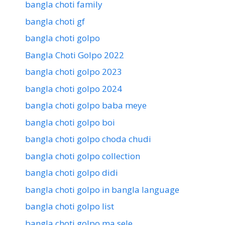
bangla choti family
bangla choti gf
bangla choti golpo
Bangla Choti Golpo 2022
bangla choti golpo 2023
bangla choti golpo 2024
bangla choti golpo baba meye
bangla choti golpo boi
bangla choti golpo choda chudi
bangla choti golpo collection
bangla choti golpo didi
bangla choti golpo in bangla language
bangla choti golpo list
bangla choti golpo ma sele