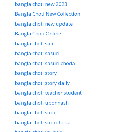
bangla choti new 2023
Bangla Choti New Collection
bangla choti new update
Bangla Choti Online
bangla choti sali
bangla choti sasuri
bangla choti sasuri choda
bangla choti story
bangla choti story daily
bangla choti teacher student
bangla choti uponnash
bangla choti vabi
bangla choti vabi choda