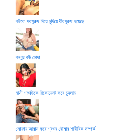
বউকে পরপুরুষ দিয়ে চুদিয়ে বীরপুরুষ হয়েছে
বন্ধুর বউ চোদা
মামী শাশুড়িকে রিকোয়েস্ট করে চুদলাম
সোফায় আরাম করে শ্বশুর বৌমার শারীরিক সম্পর্ক