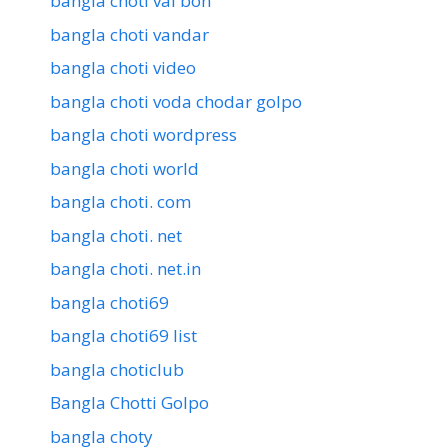
bangla choti vai bon
bangla choti vandar
bangla choti video
bangla choti voda chodar golpo
bangla choti wordpress
bangla choti world
bangla choti. com
bangla choti. net
bangla choti. net.in
bangla choti69
bangla choti69 list
bangla choticlub
Bangla Chotti Golpo
bangla choty