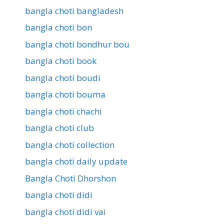
bangla choti bangladesh
bangla choti bon
bangla choti bondhur bou
bangla choti book
bangla choti boudi
bangla choti bouma
bangla choti chachi
bangla choti club
bangla choti collection
bangla choti daily update
Bangla Choti Dhorshon
bangla choti didi
bangla choti didi vai