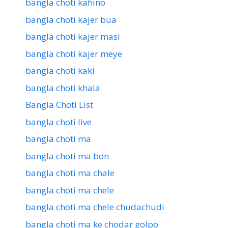
bangla choti kahino
bangla choti kajer bua
bangla choti kajer masi
bangla choti kajer meye
bangla choti kaki
bangla choti khala
Bangla Choti List
bangla choti live
bangla choti ma
bangla choti ma bon
bangla choti ma chale
bangla choti ma chele
bangla choti ma chele chudachudi
bangla choti ma ke chodar golpo