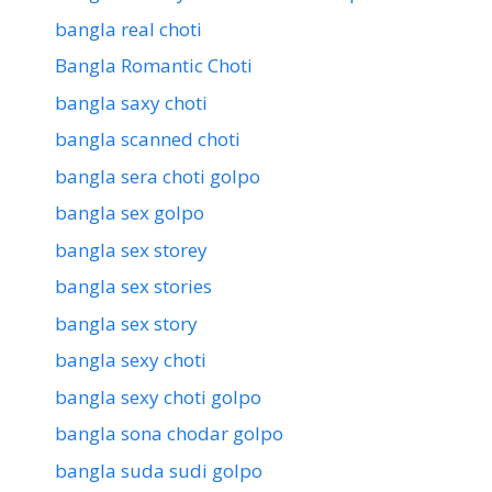
bangla real choti
Bangla Romantic Choti
bangla saxy choti
bangla scanned choti
bangla sera choti golpo
bangla sex golpo
bangla sex storey
bangla sex stories
bangla sex story
bangla sexy choti
bangla sexy choti golpo
bangla sona chodar golpo
bangla suda sudi golpo