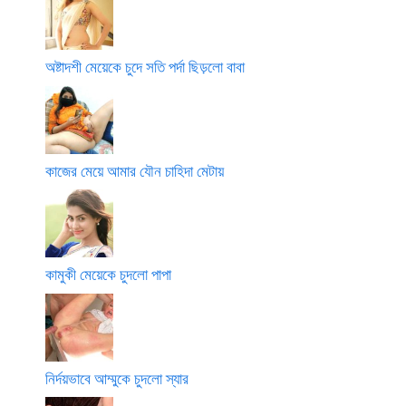
অষ্টাদশী মেয়েকে চুদে সতি পর্দা ছিড়লো বাবা
কাজের মেয়ে আমার যৌন চাহিদা মেটায়
কামুকী মেয়েকে চুদলো পাপা
নির্দয়ভাবে আম্মুকে চুদলো স্যার