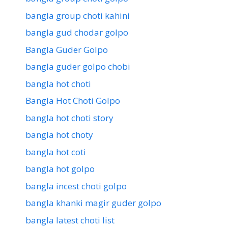
bangla group choti kahini
bangla gud chodar golpo
Bangla Guder Golpo
bangla guder golpo chobi
bangla hot choti
Bangla Hot Choti Golpo
bangla hot choti story
bangla hot choty
bangla hot coti
bangla hot golpo
bangla incest choti golpo
bangla khanki magir guder golpo
bangla latest choti list