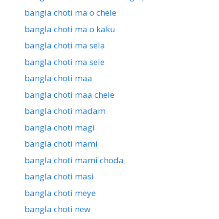
bangla choti ma o chele
bangla choti ma o kaku
bangla choti ma sela
bangla choti ma sele
bangla choti maa
bangla choti maa chele
bangla choti madam
bangla choti magi
bangla choti mami
bangla choti mami choda
bangla choti masi
bangla choti meye
bangla choti new