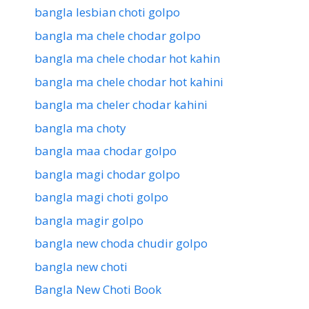
bangla lesbian choti golpo
bangla ma chele chodar golpo
bangla ma chele chodar hot kahin
bangla ma chele chodar hot kahini
bangla ma cheler chodar kahini
bangla ma choty
bangla maa chodar golpo
bangla magi chodar golpo
bangla magi choti golpo
bangla magir golpo
bangla new choda chudir golpo
bangla new choti
Bangla New Choti Book