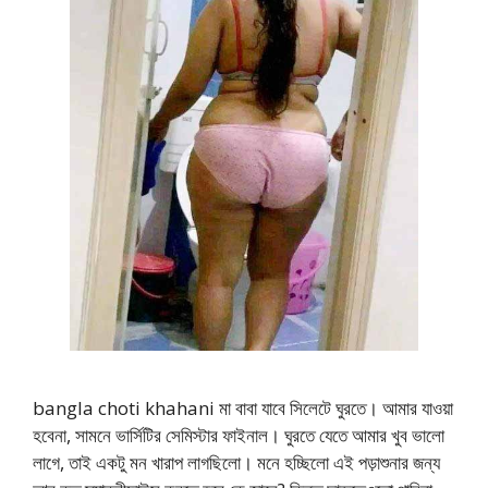
bangla choti khahani মা বাবা যাবে সিলেটে ঘুরতে। আমার যাওয়া
হবেনা, সামনে ভার্সিটির সেমিস্টার ফাইনাল। ঘুরতে যেতে আমার খুব ভালো
লাগে, তাই একটু মন খারাপ লাগছিলো। মনে হচ্ছিলো এই পড়াশুনার জন্য