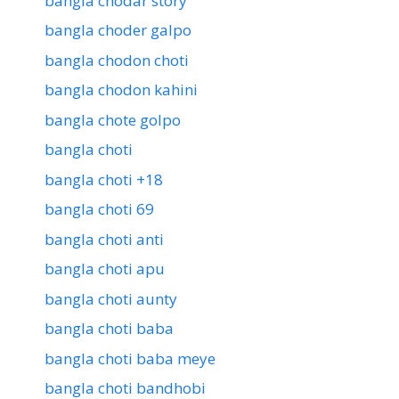
bangla chodar story
bangla choder galpo
bangla chodon choti
bangla chodon kahini
bangla chote golpo
bangla choti
bangla choti +18
bangla choti 69
bangla choti anti
bangla choti apu
bangla choti aunty
bangla choti baba
bangla choti baba meye
bangla choti bandhobi