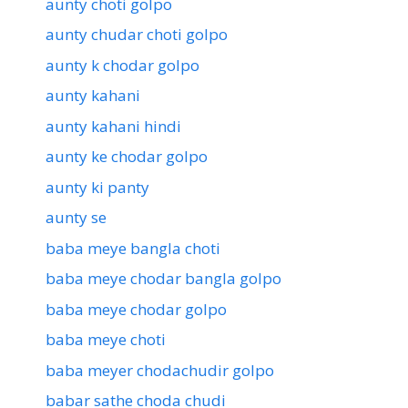
aunty choti golpo
aunty chudar choti golpo
aunty k chodar golpo
aunty kahani
aunty kahani hindi
aunty ke chodar golpo
aunty ki panty
aunty se
baba meye bangla choti
baba meye chodar bangla golpo
baba meye chodar golpo
baba meye choti
baba meyer chodachudir golpo
babar sathe choda chudi