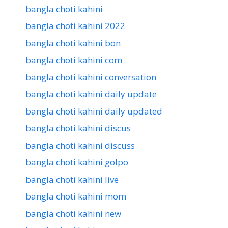
bangla choti kahini
bangla choti kahini 2022
bangla choti kahini bon
bangla choti kahini com
bangla choti kahini conversation
bangla choti kahini daily update
bangla choti kahini daily updated
bangla choti kahini discus
bangla choti kahini discuss
bangla choti kahini golpo
bangla choti kahini live
bangla choti kahini mom
bangla choti kahini new