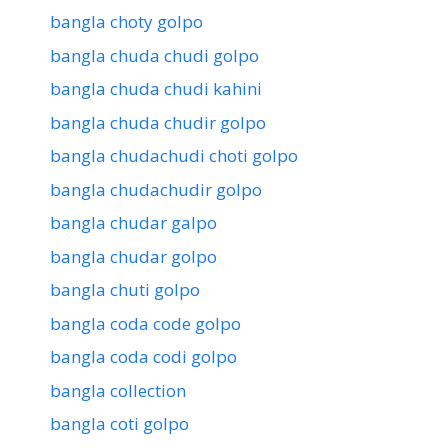
bangla choty golpo
bangla chuda chudi golpo
bangla chuda chudi kahini
bangla chuda chudir golpo
bangla chudachudi choti golpo
bangla chudachudir golpo
bangla chudar galpo
bangla chudar golpo
bangla chuti golpo
bangla coda code golpo
bangla coda codi golpo
bangla collection
bangla coti golpo