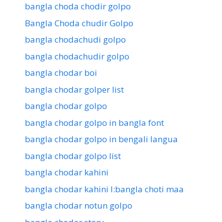
bangla choda chodir golpo
Bangla Choda chudir Golpo
bangla chodachudi golpo
bangla chodachudir golpo
bangla chodar boi
bangla chodar golper list
bangla chodar golpo
bangla chodar golpo in bangla font
bangla chodar golpo in bengali langua
bangla chodar golpo list
bangla chodar kahini
bangla chodar kahini l:bangla choti maa
bangla chodar notun golpo