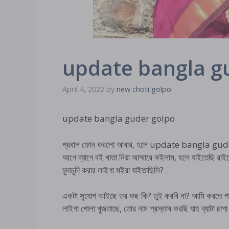
update bangla g
April 4, 2022
by
new choti golpo
update bangla guder golpo
প্রবাল ফোন করলো আবার, হলে update bangla guder 
আগে ব্যাগে বই খাতা নিয়া আম্মারে কইলাম, হলে যাইতেছি রাই
চুদাচুদি করার লাইগা মইরা যাইতাছিলি?
একটা সুযোগ আইছে তর কছ কি? তুই করবি না? আমি করতে পা
লাইগা পোলা খুজতাছে, তোর নাম প্রস্তাব করছি যাহ ব্যাটা চাপ