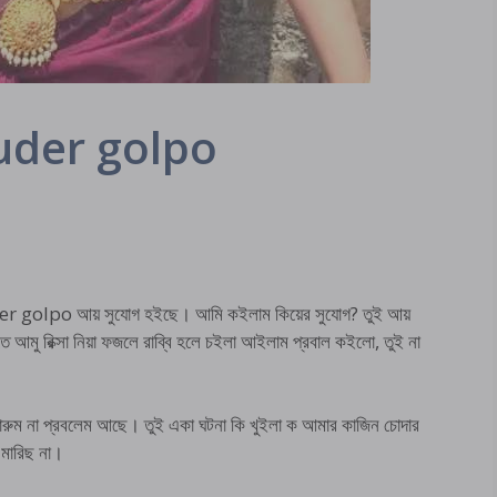
uder golpo
golpo আয় সুযোগ হইছে। আমি কইলাম কিয়ের সুযোগ? তুই আয়
তে আমু রিক্সা নিয়া ফজলে রাব্বি হলে চইলা আইলাম প্রবাল কইলো, তুই না
রুম না প্রবলেম আছে। তুই একা ঘটনা কি খুইলা ক আমার কাজিন চোদার
া মারিছ না।