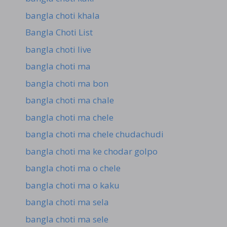
bangla choti khala
Bangla Choti List
bangla choti live
bangla choti ma
bangla choti ma bon
bangla choti ma chale
bangla choti ma chele
bangla choti ma chele chudachudi
bangla choti ma ke chodar golpo
bangla choti ma o chele
bangla choti ma o kaku
bangla choti ma sela
bangla choti ma sele