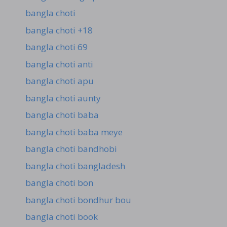
bangla choti
bangla choti +18
bangla choti 69
bangla choti anti
bangla choti apu
bangla choti aunty
bangla choti baba
bangla choti baba meye
bangla choti bandhobi
bangla choti bangladesh
bangla choti bon
bangla choti bondhur bou
bangla choti book