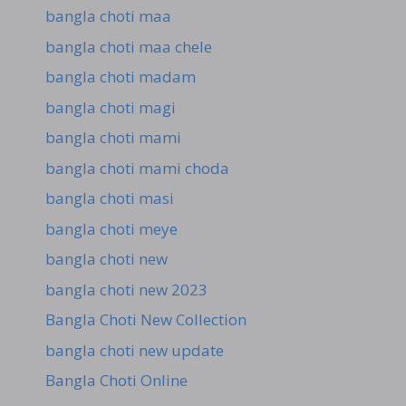
bangla choti maa
bangla choti maa chele
bangla choti madam
bangla choti magi
bangla choti mami
bangla choti mami choda
bangla choti masi
bangla choti meye
bangla choti new
bangla choti new 2023
Bangla Choti New Collection
bangla choti new update
Bangla Choti Online