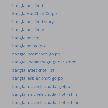
bangla hot choti
Bangla Hot Choti Golpo
bangla hot choti story
bangla hot choty
bangla hot coti
bangla hot golpo
bangla incest choti golpo
bangla khanki magir guder golpo
bangla latest choti list
bangla lesbian choti golpo
bangla ma chele chodar golpo
bangla ma chele chodar hot kahin
bangla ma chele chodar hot kahini