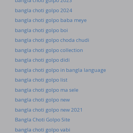
bangla choti golpo 2023
bangla choti golpo 2024
bangla choti golpo baba meye
bangla choti golpo boi
bangla choti golpo choda chudi
bangla choti golpo collection
bangla choti golpo didi
bangla choti golpo in bangla language
bangla choti golpo list
bangla choti golpo ma sele
bangla choti golpo new
bangla choti golpo new 2021
Bangla Choti Golpo Site
bangla choti golpo vabi