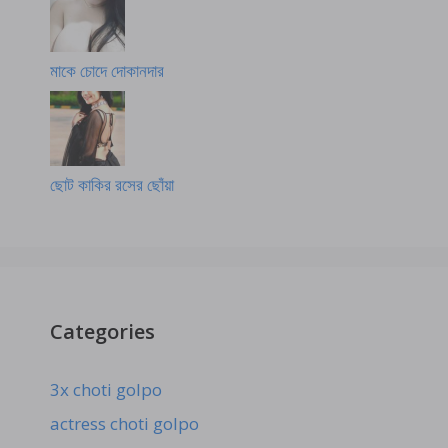
মাকে চোদে দোকানদার
ছোট কাকির রসের ছোঁয়া
Categories
3x choti golpo
actress choti golpo