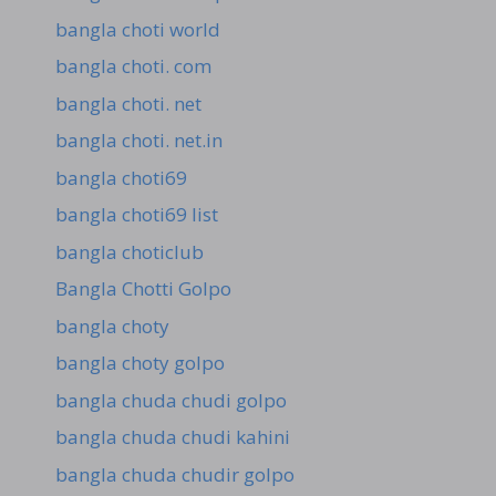
bangla choti world
bangla choti. com
bangla choti. net
bangla choti. net.in
bangla choti69
bangla choti69 list
bangla choticlub
Bangla Chotti Golpo
bangla choty
bangla choty golpo
bangla chuda chudi golpo
bangla chuda chudi kahini
bangla chuda chudir golpo