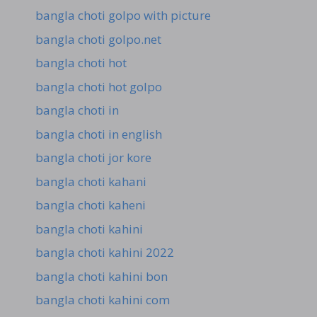
bangla choti golpo with picture
bangla choti golpo.net
bangla choti hot
bangla choti hot golpo
bangla choti in
bangla choti in english
bangla choti jor kore
bangla choti kahani
bangla choti kaheni
bangla choti kahini
bangla choti kahini 2022
bangla choti kahini bon
bangla choti kahini com