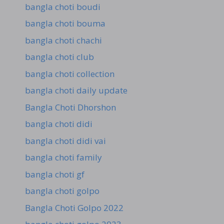
bangla choti boudi
bangla choti bouma
bangla choti chachi
bangla choti club
bangla choti collection
bangla choti daily update
Bangla Choti Dhorshon
bangla choti didi
bangla choti didi vai
bangla choti family
bangla choti gf
bangla choti golpo
Bangla Choti Golpo 2022