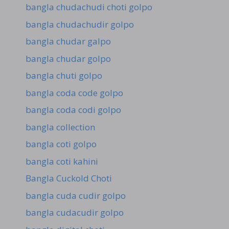
bangla chudachudi choti golpo
bangla chudachudir golpo
bangla chudar galpo
bangla chudar golpo
bangla chuti golpo
bangla coda code golpo
bangla coda codi golpo
bangla collection
bangla coti golpo
bangla coti kahini
Bangla Cuckold Choti
bangla cuda cudir golpo
bangla cudacudir golpo