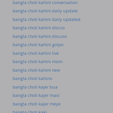
bangla choti kahini conversation
bangla choti kahini daily update
bangla choti kahini daily updated
bangla choti kahini discus
bangla choti kahini discuss
bangla choti kahini golpo
bangla choti kahini live
bangla choti kahini mom
bangla choti kahini new
bangla choti kahino
bangla choti kajer bua
bangla choti kajer masi
bangla choti kajer meye
bangla choti kaki