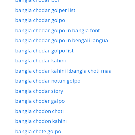
bangla chodar golper list
bangla chodar golpo
bangla chodar golpo in bangla font
bangla chodar golpo in bengali langua
bangla chodar golpo list
bangla chodar kahini
bangla chodar kahini l:bangla choti maa
bangla chodar notun golpo
bangla chodar story
bangla choder galpo
bangla chodon choti
bangla chodon kahini
bangla chote golpo