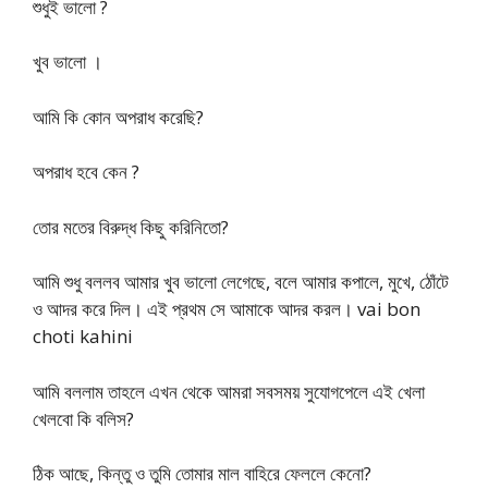
শুধুই ভালো ?
খুব ভালো ।
আমি কি কোন অপরাধ করেছি?
অপরাধ হবে কেন ?
তোর মতের বিরুদ্ধ কিছু করিনিতো?
আমি শুধু বললব আমার খুব ভালো লেগেছে, বলে আমার কপালে, মুখে, ঠোঁটে
ও আদর করে দিল। এই প্রথম সে আমাকে আদর করল। vai bon
choti kahini
আমি বললাম তাহলে এখন থেকে আমরা সবসময় সুযোগপেলে এই খেলা
খেলবো কি বলিস?
ঠিক আছে, কিন্তু ও তুমি তোমার মাল বাহিরে ফেললে কেনো?