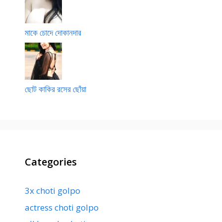
মাকে চোদে দোকানদার
ছোট কাকির রসের ছোঁয়া
Categories
3x choti golpo
actress choti golpo