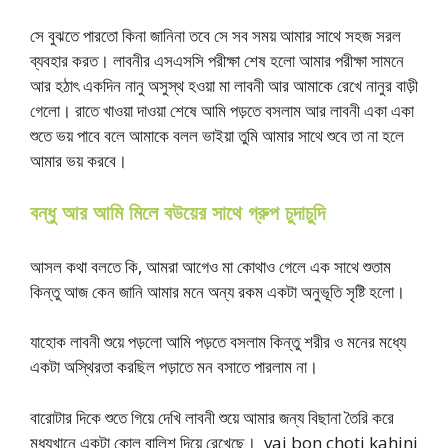
সে বুঝতে পারতো কিনা জানিনা তবে সে সব সময় আমার সাথে সহজ সরল
ব্যবহার করত। লাবনীর এসএসসি পরীক্ষা শেষ হলো আমার পরীক্ষা সামনে
আর হঠাৎ একদিন নানু অসুস্থ হওয়া মা লাবনী আর আমাকে রেখে নানুর বাড়ী
গেলো। রাতে খাওয়া দাওয়া শেষে আমি পড়তে বসলাম আর লাবনী একা একা
শুতে ভয় পাবে বলে আমাকে বলল ভাইয়া তুমি আমার সাথে শুবে তা না হলে
আমার ভয় করবে।
বন্ধু আর আমি মিলে বউয়ের সাথে গ্রুপ চুদাচুদি
আসল কথা বলতে কি, আমরা আগেও মা কোথাও গেলে এক সাথে শুতাম
কিন্তু আজ কেন জানি আমার মনে অন্য রকম একটা অনুভূতি সৃষ্টি হলো।
যাহোক লাবনী শুয়ে পড়লো আমি পড়তে বসলাম কিন্তু শরীর ও মনের মধ্যে
একটা অস্থিরতা করছিল পড়াতে মন বসাতে পারলাম না।
বারোটার দিকে শুতে গিয়ে দেখি লাবনী শুয়ে আমার জন্য বিছানা তৈরি করে
মধ্যখানে একটা কোল বালিশ দিয়ে রেখেছে। vai bon choti kahini