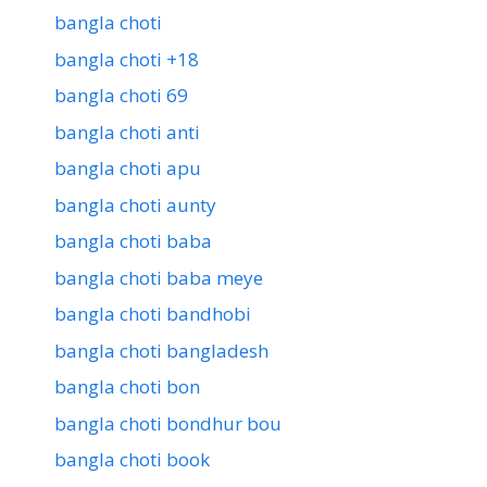
bangla choti
bangla choti +18
bangla choti 69
bangla choti anti
bangla choti apu
bangla choti aunty
bangla choti baba
bangla choti baba meye
bangla choti bandhobi
bangla choti bangladesh
bangla choti bon
bangla choti bondhur bou
bangla choti book