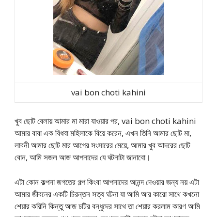
vai bon choti kahini
খুব ছোট বেলায় আমার মা মারা যাওয়ার পর, vai bon choti kahini
আমার বাবা এক বিধবা মহিলাকে বিয়ে করেন, এখন তিনি আমার ছোট মা,
লাবনী আমার ছোট মার আগের সংসারের মেয়ে, আমার খুব আদরের ছোট
বোন, আমি সজল আজ আপনাদের যে ঘটনাটা জানাবো।
এটা কোন কল্পনা জগতের গল্প কিংবা আপনাদের আনন্দ দেওয়ার জন্য নয় এটা
আমার জীবনের একটি চিরন্তন সত্য ঘটনা যা আমি আর কারো সাথে কখনো
শেয়ার করিনি কিন্তু আজ চটির বন্ধুদের সাথে তা শেয়ার করলাম কারণ আমি