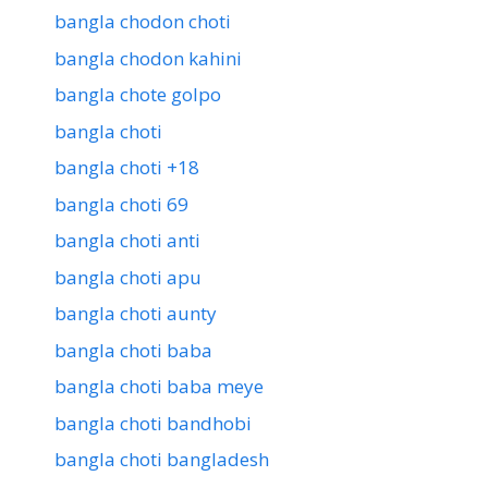
bangla chodon choti
bangla chodon kahini
bangla chote golpo
bangla choti
bangla choti +18
bangla choti 69
bangla choti anti
bangla choti apu
bangla choti aunty
bangla choti baba
bangla choti baba meye
bangla choti bandhobi
bangla choti bangladesh