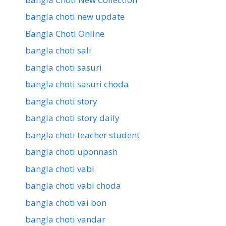
bangla choti new update
Bangla Choti Online
bangla choti sali
bangla choti sasuri
bangla choti sasuri choda
bangla choti story
bangla choti story daily
bangla choti teacher student
bangla choti uponnash
bangla choti vabi
bangla choti vabi choda
bangla choti vai bon
bangla choti vandar