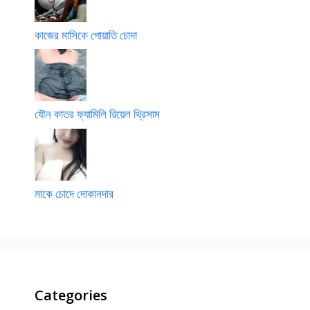
কাজের মাসিকে পোয়াতি চোদা
যৌন কাতর ফ্যামিলি রিয়েল থ্রিসাম
মাকে চোদে দোকানদার
Categories