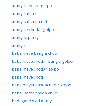
aunty k chodar golpo
aunty kahani
aunty kahani hindi
aunty ke chodar golpo
aunty ki panty
aunty se
baba meye bangla choti
baba meye chodar bangla golpo
baba meye chodar golpo
baba meye choti
baba meyer chodachudir golpo
babar sathe choda chudi
badi gand wali aunty