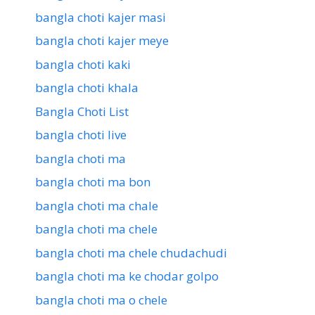
bangla choti kajer masi
bangla choti kajer meye
bangla choti kaki
bangla choti khala
Bangla Choti List
bangla choti live
bangla choti ma
bangla choti ma bon
bangla choti ma chale
bangla choti ma chele
bangla choti ma chele chudachudi
bangla choti ma ke chodar golpo
bangla choti ma o chele