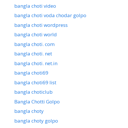
bangla choti video
bangla choti voda chodar golpo
bangla choti wordpress
bangla choti world
bangla choti. com
bangla choti. net
bangla choti. net.in
bangla choti69
bangla choti69 list
bangla choticlub
Bangla Chotti Golpo
bangla choty
bangla choty golpo