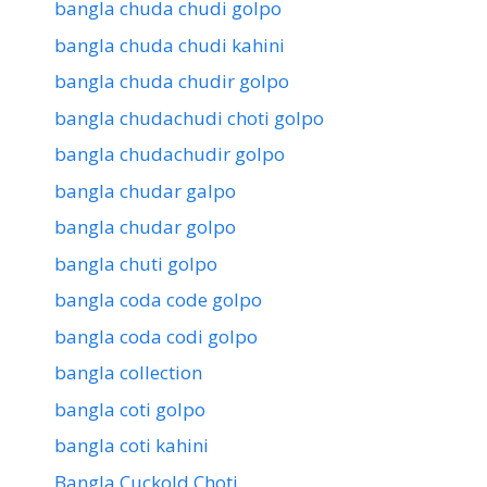
bangla chuda chudi golpo
bangla chuda chudi kahini
bangla chuda chudir golpo
bangla chudachudi choti golpo
bangla chudachudir golpo
bangla chudar galpo
bangla chudar golpo
bangla chuti golpo
bangla coda code golpo
bangla coda codi golpo
bangla collection
bangla coti golpo
bangla coti kahini
Bangla Cuckold Choti