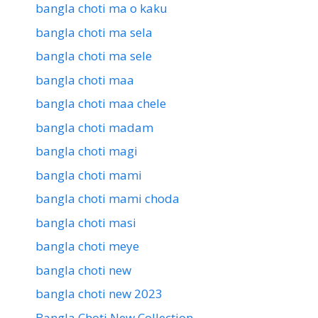
bangla choti ma o kaku
bangla choti ma sela
bangla choti ma sele
bangla choti maa
bangla choti maa chele
bangla choti madam
bangla choti magi
bangla choti mami
bangla choti mami choda
bangla choti masi
bangla choti meye
bangla choti new
bangla choti new 2023
Bangla Choti New Collection