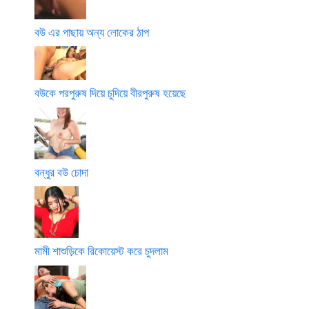
বউ এর পাছায় অন্য লোকের ঠাপ
বউকে পরপুরুষ দিয়ে চুদিয়ে বীরপুরুষ হয়েছে
বন্ধুর বউ চোদা
মামী শাশুড়িকে রিকোয়েস্ট করে চুদলাম