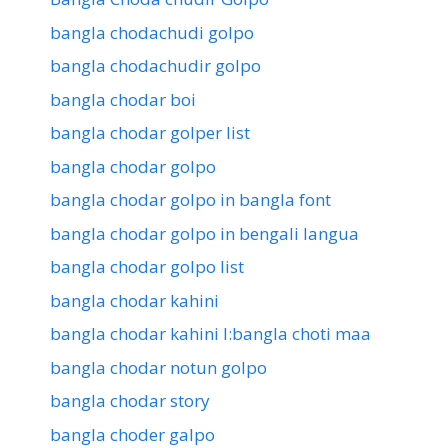
bangla chodachudi golpo
bangla chodachudir golpo
bangla chodar boi
bangla chodar golper list
bangla chodar golpo
bangla chodar golpo in bangla font
bangla chodar golpo in bengali langua
bangla chodar golpo list
bangla chodar kahini
bangla chodar kahini l:bangla choti maa
bangla chodar notun golpo
bangla chodar story
bangla choder galpo