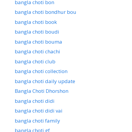
bangla choti bon
bangla choti bondhur bou
bangla choti book
bangla choti boudi
bangla choti bouma
bangla choti chachi
bangla choti club
bangla choti collection
bangla choti daily update
Bangla Choti Dhorshon
bangla choti didi
bangla choti didi vai
bangla choti family
bangla choti gf