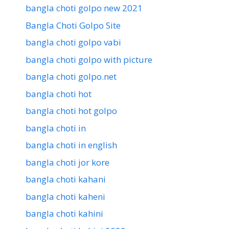
bangla choti golpo new 2021
Bangla Choti Golpo Site
bangla choti golpo vabi
bangla choti golpo with picture
bangla choti golpo.net
bangla choti hot
bangla choti hot golpo
bangla choti in
bangla choti in english
bangla choti jor kore
bangla choti kahani
bangla choti kaheni
bangla choti kahini