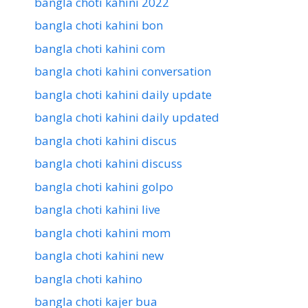
bangla choti kahini 2022
bangla choti kahini bon
bangla choti kahini com
bangla choti kahini conversation
bangla choti kahini daily update
bangla choti kahini daily updated
bangla choti kahini discus
bangla choti kahini discuss
bangla choti kahini golpo
bangla choti kahini live
bangla choti kahini mom
bangla choti kahini new
bangla choti kahino
bangla choti kajer bua