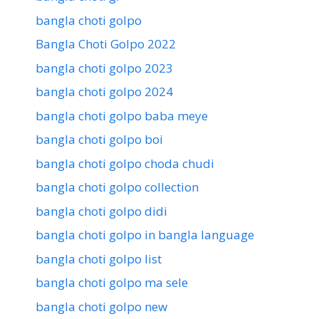
bangla choti golpo
Bangla Choti Golpo 2022
bangla choti golpo 2023
bangla choti golpo 2024
bangla choti golpo baba meye
bangla choti golpo boi
bangla choti golpo choda chudi
bangla choti golpo collection
bangla choti golpo didi
bangla choti golpo in bangla language
bangla choti golpo list
bangla choti golpo ma sele
bangla choti golpo new