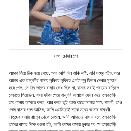
বাংলা চোদার গল্প
আমার বিয়ে ঠিক হয়ে গেছে, আর বেশি দিন বাকি নাই, এরি মধ্যে হটাৎ করে
আমার এক বান্ধবির বাসায় লুকিয়ে লুকিয়ে একটা ব্লু ফ্লিম দেখার সুযোগ
হয়ে গেল, সে দিন তাদের বাসায় কেও ছিল না, বাসার সবাই গ্রামের বাড়িতে
বেড়াতে গিয়েছিল, বাসা ফাঁকা পেয়ে বান্ধবি আমাকে ফোন করে তাড়াতাড়ি
তার বাসায় আসতে বলল, আর বলল তুই আজ রাতে আমার সাথে থাকবি, তাও
তোর বাসায় বলে আসিস, আমি এমনিতেই মাঝে মধ্যে আমার বান্ধবী
নিতুদের বাসায় রাত্রে থেকে যেতাম, আমি আমাদের বাসায় বলে তাড়াতাড়ি
তাদের বাসার দিকে রওনা হই, আমি তাদের বাসায় ঢুকার পর সে তাড়াতাড়ি