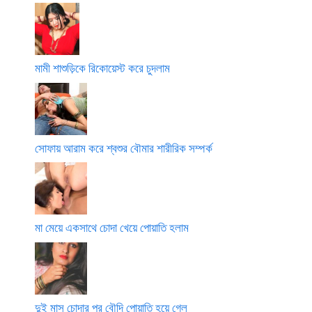
মামী শাশুড়িকে রিকোয়েস্ট করে চুদলাম
সোফায় আরাম করে শ্বশুর বৌমার শারীরিক সম্পর্ক
মা মেয়ে একসাথে চোদা খেয়ে পোয়াতি হলাম
দুই মাস চোদার পর বৌদি পোয়াতি হয়ে গেল