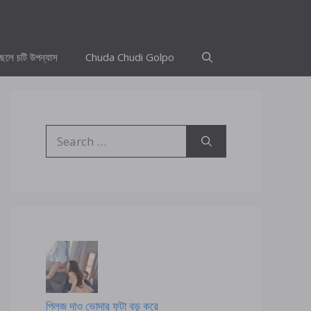
ছেলে চটি উপন্যাস
Chuda Chudi Golpo
Search
for:
প্লিজ দাও ভোদার ফুটা বড় করে